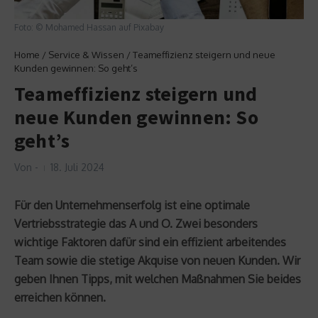
Foto: © Mohamed Hassan auf Pixabay
Home
/
Service & Wissen
/
Teameffizienz steigern und neue
Kunden gewinnen: So geht’s
Teameffizienz steigern und
neue Kunden gewinnen: So
geht’s
Von
-
18. Juli 2024
Für den Unternehmenserfolg ist eine optimale
Vertriebsstrategie das A und O. Zwei besonders
wichtige Faktoren dafür sind ein effizient arbeitendes
Team sowie die stetige Akquise von neuen Kunden. Wir
geben Ihnen Tipps, mit welchen Maßnahmen Sie beides
erreichen können.