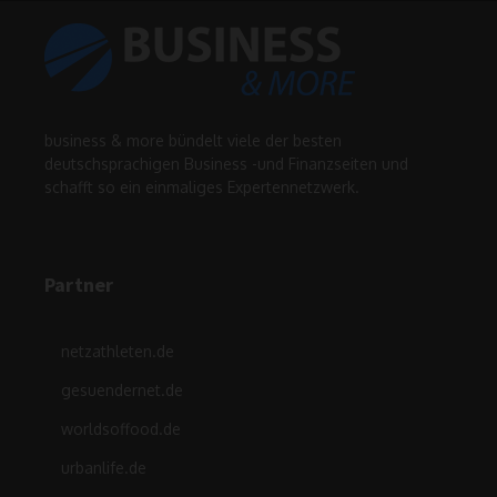
business & more bündelt viele der besten
deutschsprachigen Business -und Finanzseiten und
schafft so ein einmaliges Expertennetzwerk.
Partner
netzathleten.de
gesuendernet.de
worldsoffood.de
urbanlife.de