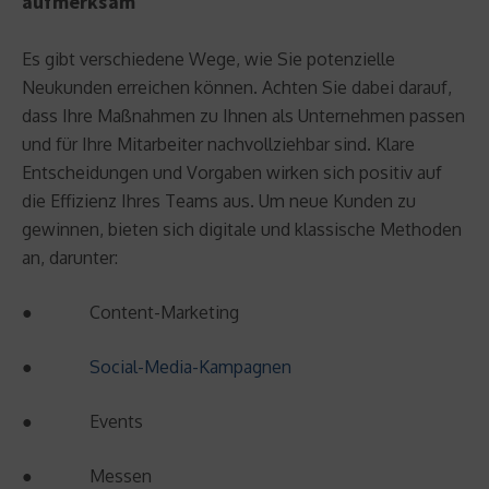
aufmerksam
Es gibt verschiedene Wege, wie Sie potenzielle
Neukunden erreichen können. Achten Sie dabei darauf,
dass Ihre Maßnahmen zu Ihnen als Unternehmen passen
und für Ihre Mitarbeiter nachvollziehbar sind. Klare
Entscheidungen und Vorgaben wirken sich positiv auf
die Effizienz Ihres Teams aus. Um neue Kunden zu
gewinnen, bieten sich digitale und klassische Methoden
an, darunter:
● Content-Marketing
●
Social-Media-Kampagnen
● Events
● Messen