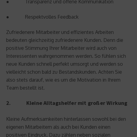
● Transparenz und offene Kommunikation
● Respektvolles Feedback
Zufriedenere Mitarbeiter und effizientes Arbeiten
bedeuten gleichzeitig zufriedenere Kunden. Denn die
positive Stimmung Ihrer Mitarbeiter wird auch von
Interessenten wahrgenommen werden. So fühlen sich
neue Kunden schnell perfekt umsorgt und werden so
vielleicht schon bald zu Bestandskunden. Achten Sie
also stets darauf, wie es um die Motivation in Ihrem
Team bestellt ist.
2. Kleine Alltagshelfer mit großer Wirkung
Kleine Aufmerksamkeiten hinterlassen sowohl bei den
eigenen Mitarbeitern als auch bei Kunden einen
positiven Eindruck. Dazu zählen neben sozialen