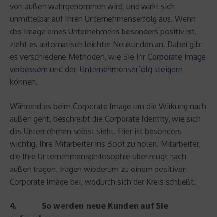
von außen wahrgenommen wird, und wirkt sich
unmittelbar auf Ihren Unternehmenserfolg aus. Wenn
das Image eines Unternehmens besonders positiv ist,
zieht es automatisch leichter Neukunden an. Dabei gibt
es verschiedene Methoden, wie Sie Ihr
Corporate Image
verbessern und den Unternehmenserfolg steigern
können.
Während es beim Corporate Image um die Wirkung nach
außen geht, beschreibt die Corporate Identity, wie sich
das Unternehmen selbst sieht. Hier ist besonders
wichtig, Ihre Mitarbeiter ins Boot zu holen. Mitarbeiter,
die Ihre Unternehmensphilosophie überzeugt nach
außen tragen, tragen wiederum zu einem positiven
Corporate Image bei, wodurch sich der Kreis schließt.
4. So werden neue Kunden auf Sie