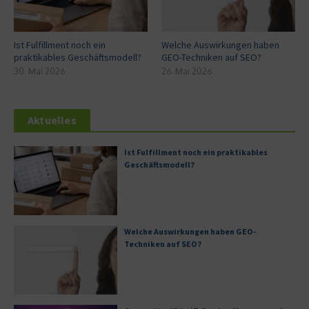
Ist Fulfillment noch ein
Welche Auswirkungen haben
praktikables Geschäftsmodell?
GEO-Techniken auf SEO?
30. Mai 2026
26. Mai 2026
Aktuelles
Ist Fulfillment noch ein praktikables
Geschäftsmodell?
Welche Auswirkungen haben GEO-
Techniken auf SEO?