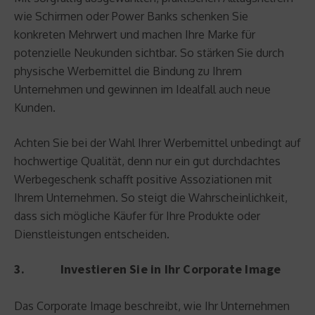
wie Schirmen oder Power Banks schenken Sie
konkreten Mehrwert und machen Ihre Marke für
potenzielle Neukunden sichtbar. So stärken Sie durch
physische Werbemittel die Bindung zu Ihrem
Unternehmen und gewinnen im Idealfall auch neue
Kunden.
Achten Sie bei der Wahl Ihrer Werbemittel unbedingt auf
hochwertige Qualität, denn nur ein gut durchdachtes
Werbegeschenk schafft positive Assoziationen mit
Ihrem Unternehmen. So steigt die Wahrscheinlichkeit,
dass sich mögliche Käufer für Ihre Produkte oder
Dienstleistungen entscheiden.
3. Investieren Sie in Ihr Corporate Image
Das Corporate Image beschreibt, wie Ihr Unternehmen