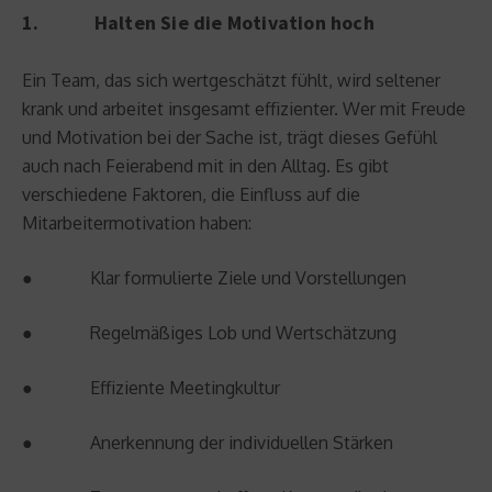
1. Halten Sie die Motivation hoch
Ein Team, das sich wertgeschätzt fühlt, wird seltener
krank und arbeitet insgesamt effizienter. Wer mit Freude
und Motivation bei der Sache ist, trägt dieses Gefühl
auch nach Feierabend mit in den Alltag. Es gibt
verschiedene Faktoren, die Einfluss auf die
Mitarbeitermotivation haben:
● Klar formulierte Ziele und Vorstellungen
● Regelmäßiges Lob und Wertschätzung
● Effiziente Meetingkultur
● Anerkennung der individuellen Stärken