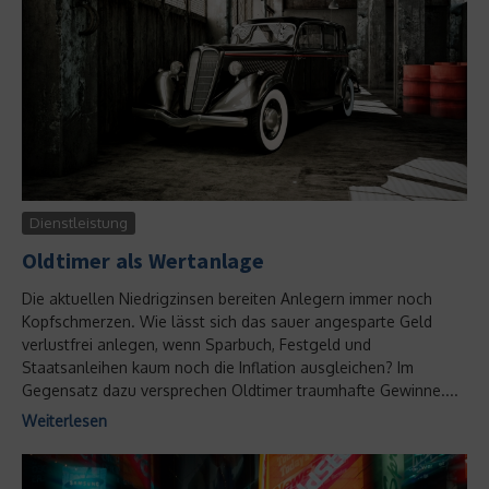
Dienstleistung
Oldtimer als Wertanlage
Die aktuellen Niedrigzinsen bereiten Anlegern immer noch
Kopfschmerzen. Wie lässt sich das sauer angesparte Geld
verlustfrei anlegen, wenn Sparbuch, Festgeld und
Staatsanleihen kaum noch die Inflation ausgleichen? Im
Gegensatz dazu versprechen Oldtimer traumhafte Gewinne....
Weiterlesen