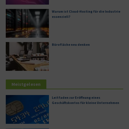
Warum ist Cloud-Hosting für die Industrie
essenziell?
Bürofläche neu denken
Meistgelesen
Leitfaden zur Eröffnung eines
Geschäftskontos für kleine Unternehmen