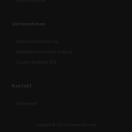
newfoodcity.de
Unternehmen
Datenschutzerklärung
Redaktionsbüro Derk Hoberg
Cookie-Richtlinie (EU)
Kontakt
Impressum
Copyright © 2026 business and more