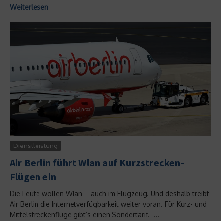
Weiterlesen
Dienstleistung
Air Berlin führt Wlan auf Kurzstrecken-
Flügen ein
Die Leute wollen Wlan – auch im Flugzeug. Und deshalb treibt
Air Berlin die Internetverfügbarkeit weiter voran. Für Kurz- und
Mittelstreckenflüge gibt’s einen Sondertarif. ...