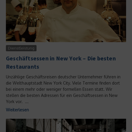
Dienstleistung
Geschäftsessen in New York – Die besten
Restaurants
Unzählige Geschäftsreisen deutscher Unternehmer führen in
die Welthauptstadt New York City. Viele Termine finden dort
bei einem mehr oder weniger formellen Essen statt. Wir
stellen die besten Adressen für ein Geschäftsessen in New
York vor. ...
Weiterlesen