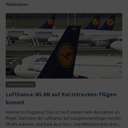
Weiterlesen
Dienstleistung
Lufthansa: WLAN auf Kurzstrecken-Flügen
kommt
Internet im Flugzeug? Das ist noch immer mehr Ausnahme als
Regel. Nachdem die Lufthansa auf Langstreckenflügen bereits
WLAN anbietet, sind bald auch Kurz- und Mittelstrecken dran....