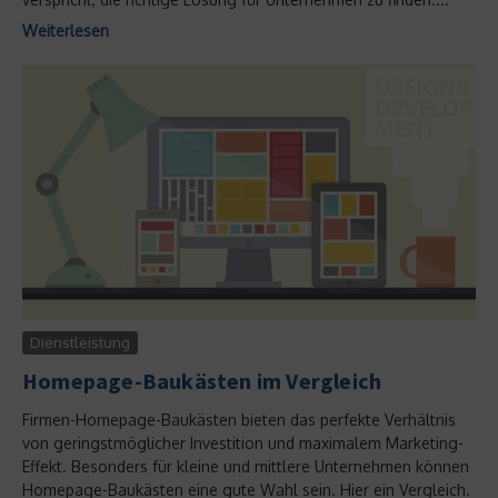
Weiterlesen
Dienstleistung
Homepage-Baukästen im Vergleich
Firmen-Homepage-Baukästen bieten das perfekte Verhältnis
von geringstmöglicher Investition und maximalem Marketing-
Effekt. Besonders für kleine und mittlere Unternehmen können
Homepage-Baukästen eine gute Wahl sein. Hier ein Vergleich.