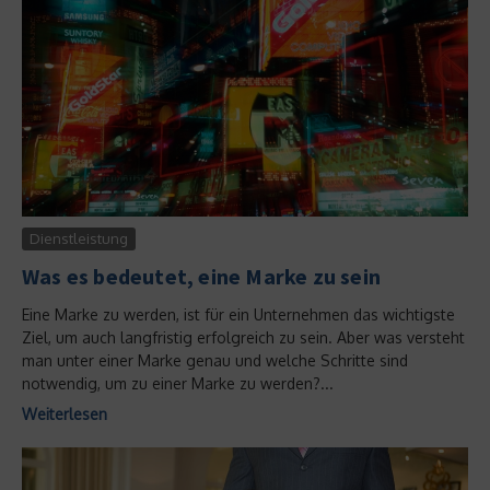
Dienstleistung
Was es bedeutet, eine Marke zu sein
Eine Marke zu werden, ist für ein Unternehmen das wichtigste
Ziel, um auch langfristig erfolgreich zu sein. Aber was versteht
man unter einer Marke genau und welche Schritte sind
notwendig, um zu einer Marke zu werden?...
Weiterlesen