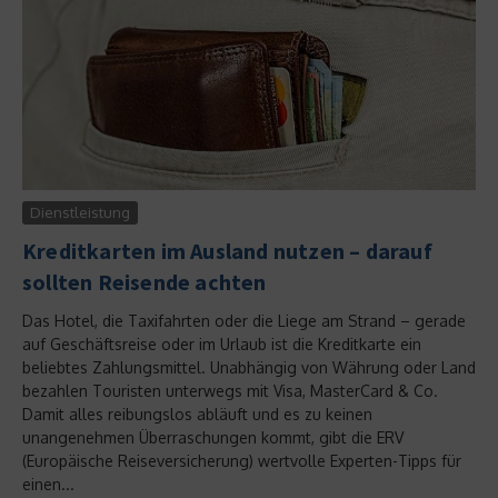
Dienstleistung
Kreditkarten im Ausland nutzen – darauf
sollten Reisende achten
Das Hotel, die Taxifahrten oder die Liege am Strand – gerade
auf Geschäftsreise oder im Urlaub ist die Kreditkarte ein
beliebtes Zahlungsmittel. Unabhängig von Währung oder Land
bezahlen Touristen unterwegs mit Visa, MasterCard & Co.
Damit alles reibungslos abläuft und es zu keinen
unangenehmen Überraschungen kommt, gibt die ERV
(Europäische Reiseversicherung) wertvolle Experten-Tipps für
einen...