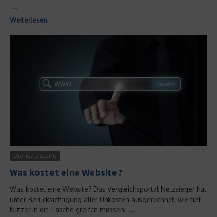
...
Weiterlesen
Dienstleistung
Was kostet eine Website?
Was kostet eine Website? Das Vergleichsportal Netzsieger hat
unter Berücksichtigung aller Unkosten ausgerechnet, wie tief
Nutzer in die Tasche greifen müssen. ...