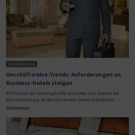
Dienstleistung
Geschäftsreise-Trends: Anforderungen an
Business-Hotels steigen
90 Prozent der Führungskräfte wünschen sich Zimmer mit
Büroausstattung, Ansprüche werden immer individueller....
Weiterlesen