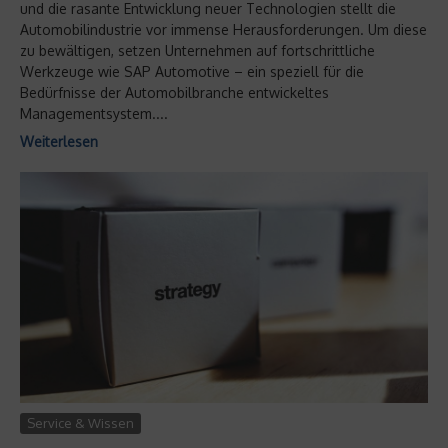
und die rasante Entwicklung neuer Technologien stellt die
Automobilindustrie vor immense Herausforderungen. Um diese
zu bewältigen, setzen Unternehmen auf fortschrittliche
Werkzeuge wie SAP Automotive – ein speziell für die
Bedürfnisse der Automobilbranche entwickeltes
Managementsystem....
Weiterlesen
Service & Wissen