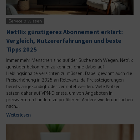
Service & Wissen
Netflix günstigeres Abonnement erklärt:
Vergleich, Nutzererfahrungen und beste
Tipps 2025
Immer mehr Menschen sind auf der Suche nach Wegen, Netflix
günstiger bekommen zu können, ohne dabei auf
Lieblingsinhalte verzichten zu müssen. Dabei gewinnt auch die
Preiserhöhung in 2025 an Relevanz, da Preissteigerungen
bereits angekündigt oder vermutet werden. Viele Nutzer
setzen daher auf VPN-Dienste, um von Angeboten in
preiswerteren Ländern zu profitieren. Andere wiederum suchen
nach...
Weiterlesen