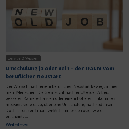
Service & Wissen
Umschulung ja oder nein – der Traum vom
beruflichen Neustart
Der Wunsch nach einem beruflichen Neustart bewegt immer
mehr Menschen. Die Sehnsucht nach erfüllender Arbeit,
besseren Karrierechancen oder einem höheren Einkommen
motiviert viele dazu, über eine Umschulung nachzudenken.
Doch ist dieser Traum wirklich immer so rosig, wie er
erscheint?...
Weiterlesen