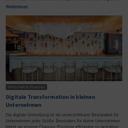
Weiterlesen
Wirtschaft & Finanzen
Digitale Transformation in kleinen
Unternehmen
Die digitale Umstellung ist ein unverzichtbarer Bestandteil für
Unternehmen jeder Größe. Besonders für kleine Unternehmen
bietet sie enorme Chancen, Prozesse effizienter zu gestalten,