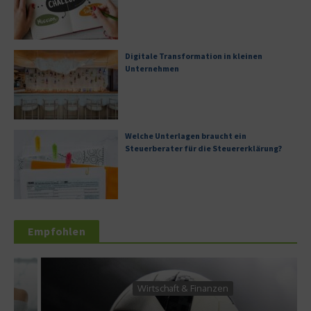
Digitale Transformation in kleinen
Unternehmen
Welche Unterlagen braucht ein
Steuerberater für die Steuererklärung?
Empfohlen
Wirtschaft & Finanzen