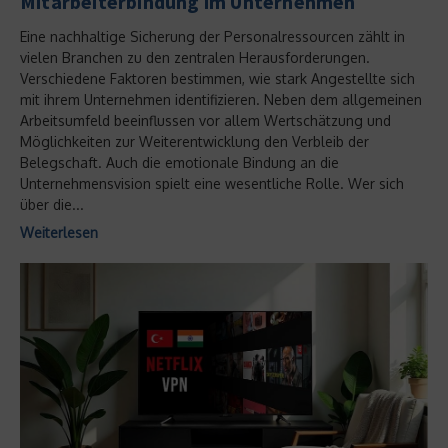
Mitarbeiterbindung im Unternehmen
Eine nachhaltige Sicherung der Personalressourcen zählt in
vielen Branchen zu den zentralen Herausforderungen.
Verschiedene Faktoren bestimmen, wie stark Angestellte sich
mit ihrem Unternehmen identifizieren. Neben dem allgemeinen
Arbeitsumfeld beeinflussen vor allem Wertschätzung und
Möglichkeiten zur Weiterentwicklung den Verbleib der
Belegschaft. Auch die emotionale Bindung an die
Unternehmensvision spielt eine wesentliche Rolle. Wer sich
über die...
Weiterlesen