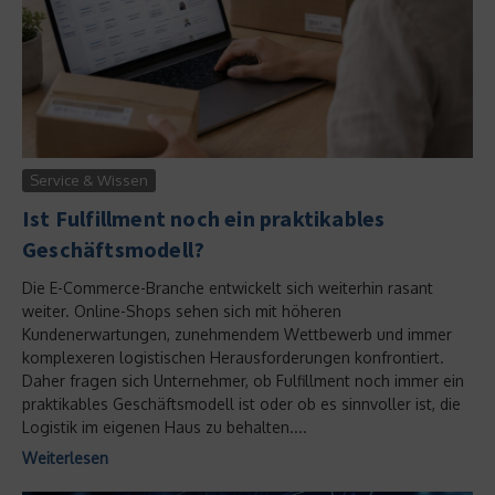
Service & Wissen
Ist Fulfillment noch ein praktikables
Geschäftsmodell?
Die E-Commerce-Branche entwickelt sich weiterhin rasant
weiter. Online-Shops sehen sich mit höheren
Kundenerwartungen, zunehmendem Wettbewerb und immer
komplexeren logistischen Herausforderungen konfrontiert.
Daher fragen sich Unternehmer, ob Fulfillment noch immer ein
praktikables Geschäftsmodell ist oder ob es sinnvoller ist, die
Logistik im eigenen Haus zu behalten....
Weiterlesen