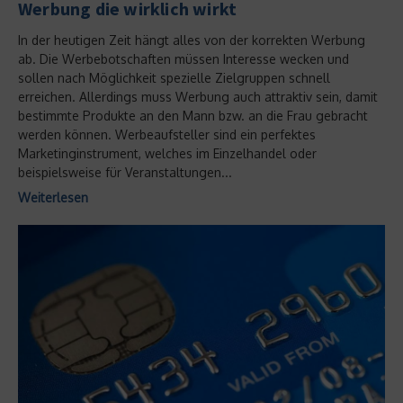
Werbung die wirklich wirkt
In der heutigen Zeit hängt alles von der korrekten Werbung
ab. Die Werbebotschaften müssen Interesse wecken und
sollen nach Möglichkeit spezielle Zielgruppen schnell
erreichen. Allerdings muss Werbung auch attraktiv sein, damit
bestimmte Produkte an den Mann bzw. an die Frau gebracht
werden können. Werbeaufsteller sind ein perfektes
Marketinginstrument, welches im Einzelhandel oder
beispielsweise für Veranstaltungen...
Weiterlesen