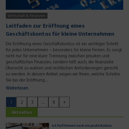
Wirtschaft & Finanzen
Leitfaden zur Eröffnung eines
Geschäftskontos für kleine Unternehmen
Die Eröffnung eines Geschäftskontos ist ein wichtiger Schritt
für jedes Unternehmen – besonders für kleine Firmen. Es sorgt
nicht nur für eine klare Trennung zwischen privaten und
geschäftlichen Finanzen, sondern hilft auch, die finanzielle
Übersicht zu wahren und rechtlichen Anforderungen gerecht
zu werden. In diesem Artikel zeigen wir Ihnen, welche Schritte
Sie bei der Eröffnung...
Weiterlesen
1
2
3
...
8
Aktuelles
Ist Fulfillment noch ein praktikables