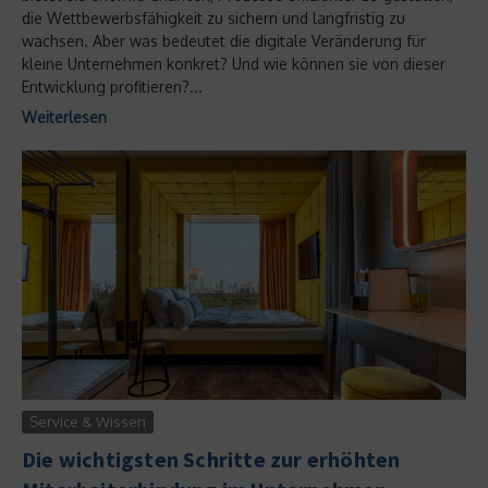
die Wettbewerbsfähigkeit zu sichern und langfristig zu
wachsen. Aber was bedeutet die digitale Veränderung für
kleine Unternehmen konkret? Und wie können sie von dieser
Entwicklung profitieren?...
Weiterlesen
Service & Wissen
Die wichtigsten Schritte zur erhöhten