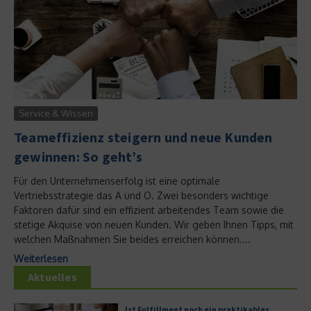
Service & Wissen
Teameffizienz steigern und neue Kunden
gewinnen: So geht’s
Für den Unternehmenserfolg ist eine optimale
Vertriebsstrategie das A und O. Zwei besonders wichtige
Faktoren dafür sind ein effizient arbeitendes Team sowie die
stetige Akquise von neuen Kunden. Wir geben Ihnen Tipps, mit
welchen Maßnahmen Sie beides erreichen können....
Weiterlesen
Aktuelles
Ist Fulfillment noch ein praktikables