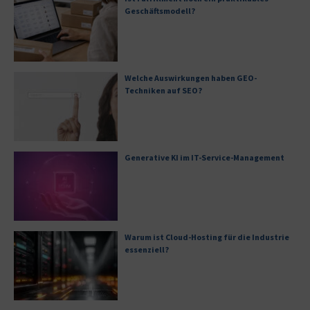
Geschäftsmodell?
Welche Auswirkungen haben GEO-
Techniken auf SEO?
Generative KI im IT-Service-Management
Warum ist Cloud-Hosting für die Industrie
essenziell?