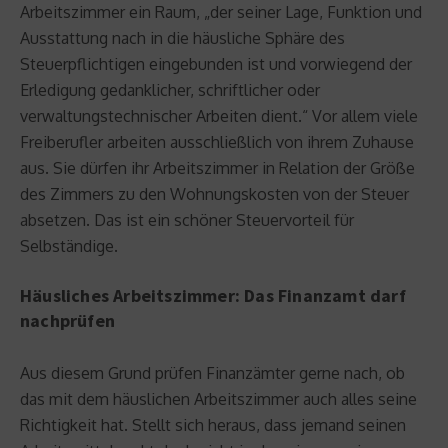
Arbeitszimmer ein Raum, „der seiner Lage, Funktion und
Ausstattung nach in die häusliche Sphäre des
Steuerpflichtigen eingebunden ist und vorwiegend der
Erledigung gedanklicher, schriftlicher oder
verwaltungstechnischer Arbeiten dient.“ Vor allem viele
Freiberufler arbeiten ausschließlich von ihrem Zuhause
aus. Sie dürfen ihr Arbeitszimmer in Relation der Größe
des Zimmers zu den Wohnungskosten von der Steuer
absetzen. Das ist ein schöner Steuervorteil für
Selbständige.
Häusliches Arbeitszimmer: Das Finanzamt darf
nachprüfen
Aus diesem Grund prüfen Finanzämter gerne nach, ob
das mit dem häuslichen Arbeitszimmer auch alles seine
Richtigkeit hat. Stellt sich heraus, dass jemand seinen