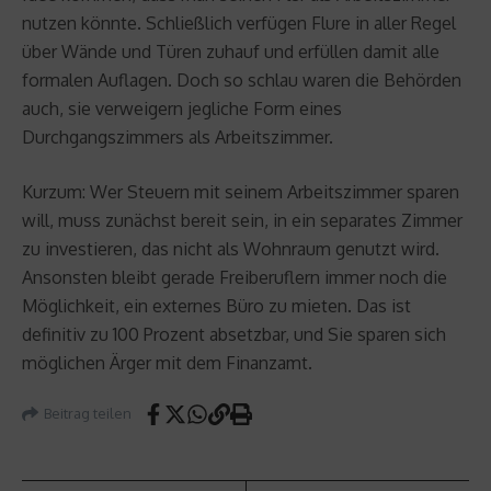
nutzen könnte. Schließlich verfügen Flure in aller Regel
über Wände und Türen zuhauf und erfüllen damit alle
formalen Auflagen. Doch so schlau waren die Behörden
auch, sie verweigern jegliche Form eines
Durchgangszimmers als Arbeitszimmer.
Kurzum: Wer Steuern mit seinem Arbeitszimmer sparen
will, muss zunächst bereit sein, in ein separates Zimmer
zu investieren, das nicht als Wohnraum genutzt wird.
Ansonsten bleibt gerade Freiberuflern immer noch die
Möglichkeit, ein externes Büro zu mieten. Das ist
definitiv zu 100 Prozent absetzbar, und Sie sparen sich
möglichen Ärger mit dem Finanzamt.
Beitrag teilen