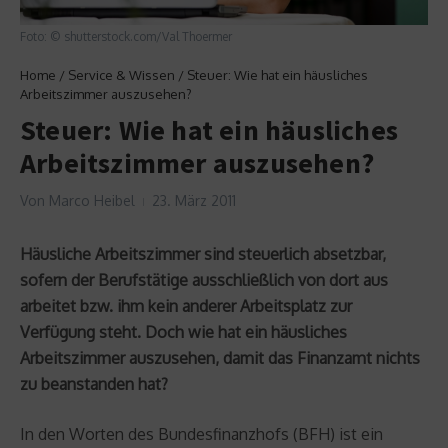
Foto: © shutterstock.com/Val Thoermer
Home
/
Service & Wissen
/
Steuer: Wie hat ein häusliches
Arbeitszimmer auszusehen?
Steuer: Wie hat ein häusliches
Arbeitszimmer auszusehen?
Von
Marco Heibel
23. März 2011
Häusliche Arbeitszimmer sind steuerlich absetzbar,
sofern der Berufstätige ausschließlich von dort aus
arbeitet bzw. ihm kein anderer Arbeitsplatz zur
Verfügung steht. Doch wie hat ein häusliches
Arbeitszimmer auszusehen, damit das Finanzamt nichts
zu beanstanden hat?
In den Worten des Bundesfinanzhofs (BFH) ist ein