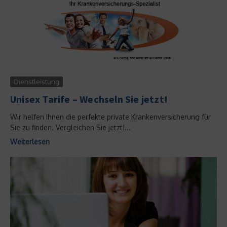
Dienstleistung
Unisex Tarife – Wechseln Sie jetzt!
Wir helfen Ihnen die perfekte private Krankenversicherung für
Sie zu finden. Vergleichen Sie jetzt!...
Weiterlesen