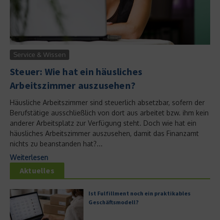
Service & Wissen
Steuer: Wie hat ein häusliches
Arbeitszimmer auszusehen?
Häusliche Arbeitszimmer sind steuerlich absetzbar, sofern der
Berufstätige ausschließlich von dort aus arbeitet bzw. ihm kein
anderer Arbeitsplatz zur Verfügung steht. Doch wie hat ein
häusliches Arbeitszimmer auszusehen, damit das Finanzamt
nichts zu beanstanden hat?...
Weiterlesen
Aktuelles
Ist Fulfillment noch ein praktikables
Geschäftsmodell?