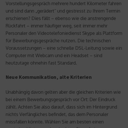
Vorstellungsgespräch mehrere hundert Kilometer fahren
und sind dann „gerädert“ und gestresst zu Ihrem Termin
erschienen? Dies fällt – ebenso wie die anstrengende
Rückfahrt – immer häufiger weg, seit immer mehr
Personaler den Videotelefoniedienst Skype als Plattform
für Bewerbungsgespräche nutzen. Die technischen
Voraussetzungen – eine schnelle DSL-Leitung sowie ein
Computer mit Webcam und ein Headset – sind
heutzutage ohnehin fast Standard.
Neue Kommunikation, alte Kriterien
Unabhängig davon gelten aber die gleichen Kriterien wie
bei einem Bewerbungsgespräch vor Ort: Der Eindruck
zählt. Achten Sie also darauf, dass sich im Hintergrund
nichts Verfängliches befindet, das dem Personaler
missfallen könnte. Wählen Sie am besten einen