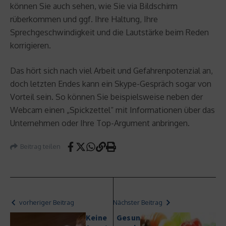
können Sie auch sehen, wie Sie via Bildschirm
rüberkommen und ggf. Ihre Haltung, Ihre
Sprechgeschwindigkeit und die Lautstärke beim Reden
korrigieren.
Das hört sich nach viel Arbeit und Gefahrenpotenzial an,
doch letzten Endes kann ein Skype-Gespräch sogar von
Vorteil sein. So können Sie beispielsweise neben der
Webcam einen „Spickzettel“ mit Informationen über das
Unternehmen oder Ihre Top-Argument anbringen.
Beitrag teilen
vorheriger Beitrag
Nächster Beitrag
Keine
Gesun