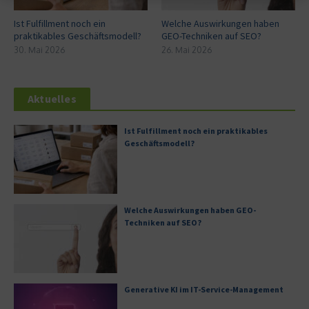
Ist Fulfillment noch ein
Welche Auswirkungen haben
praktikables Geschäftsmodell?
GEO-Techniken auf SEO?
30. Mai 2026
26. Mai 2026
Aktuelles
Ist Fulfillment noch ein praktikables
Geschäftsmodell?
Welche Auswirkungen haben GEO-
Techniken auf SEO?
Generative KI im IT-Service-Management