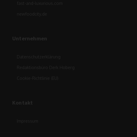
fast-and-luxurious.com
newfoodcity.de
Unternehmen
Datenschutzerklärung
Redaktionsbüro Derk Hoberg
Cookie-Richtlinie (EU)
Kontakt
Impressum