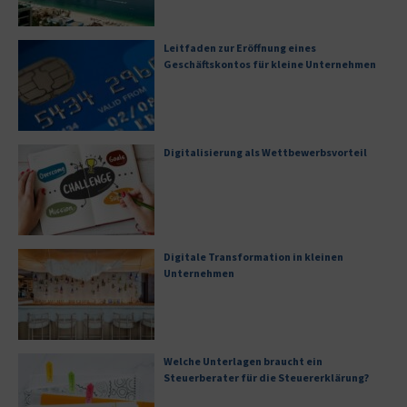
Leitfaden zur Eröffnung eines
Geschäftskontos für kleine Unternehmen
Digitalisierung als Wettbewerbsvorteil
Digitale Transformation in kleinen
Unternehmen
Welche Unterlagen braucht ein
Steuerberater für die Steuererklärung?