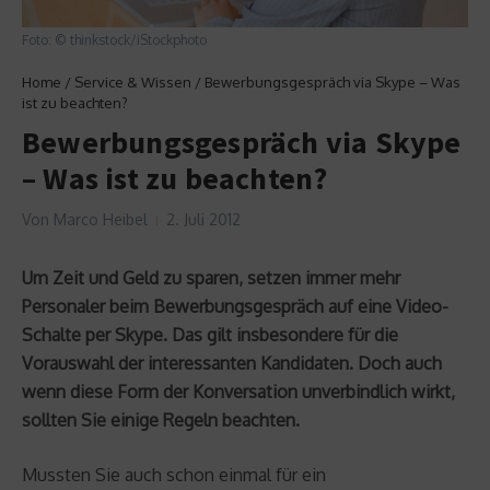
Foto: © thinkstock/iStockphoto
Home
/
Service & Wissen
/
Bewerbungsgespräch via Skype – Was
ist zu beachten?
Bewerbungsgespräch via Skype
– Was ist zu beachten?
Von
Marco Heibel
2. Juli 2012
Um Zeit und Geld zu sparen, setzen immer mehr
Personaler beim Bewerbungsgespräch auf eine Video-
Schalte per Skype. Das gilt insbesondere für die
Vorauswahl der interessanten Kandidaten. Doch auch
wenn diese Form der Konversation unverbindlich wirkt,
sollten Sie einige Regeln beachten.
Mussten Sie auch schon einmal für ein