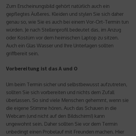
Zum Erscheinungsbild gehört natürlich auch ein
gepflegtes Äußeres. Kleiden und stylen Sie sich daher
genau so, wie Sie es auch bei einem Vor-Ort-Termin tun
würden. Je nach Stellenprofil bedeutet das, im Anzug
oder Kostüm vor dem heimischen Laptop zu sitzen.
Auch ein Glas Wasser und Ihre Unterlagen sollten
griffbereit sein.
Vorbereitung ist das A und O
Um beim Termin sicher und selbstbewusst aufzutreten,
sollten Sie sich vorbereiten und nichts dem Zufall
überlassen. So sind viele Menschen gehemmt, wenn sie
die eigene Stimme hören. Auch das Schauen in die
Webcam (und nicht auf den Bildschirm!) kann
ungewohnt sein. Daher sollten Sie vor dem Termin
unbedingt einen Probelauf mit Freunden machen. Hier