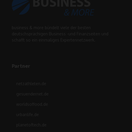
business & more bündelt viele der besten
deutschsprachigen Business -und Finanzseiten und
schafft so ein einmaliges Expertennetzwerk.
Partner
netzathleten.de
gesuendernet.de
worldsoffood.de
urbanlife.de
planetoftech.de