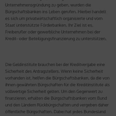
Unternehmensgründung zu geben, wurden die
Bürgschaftsbanken ins Leben gerufen. Hierbei handelt
es sich um privatwirtschaftlich organisierte und vom
Staat unterstützte Förderbanken. Ihr Ziel ist es,
Freiberufler oder gewerbliche Unternehmen bei der
Kredit- oder Beteiligungsfinanzierung zu unterstützen.
Die Geldinstitute brauchen bei der Kreditvergabe eine
Sicherheit des Antragstellers. Wenn keine Sicherheit
vorhanden ist, helfen die Bürgschaftsbanken, da die von
ihnen gewährten Bürgschaften für die Kreditinstitute als
vollwertige Sicherheit gelten. Um den Gegenwert zu
finanzieren, erhalten die Bürgschaftsbanken vom Bund
und den Ländern Rückbürgschaften und vergeben daher
öffentliche Bürgschaften. Dabei hat jedes Bundesland