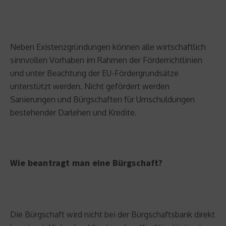
Neben Existenzgründungen können alle wirtschaftlich
sinnvollen Vorhaben im Rahmen der Förderrichtlinien
und unter Beachtung der EU-Fördergrundsätze
unterstützt werden. Nicht gefördert werden
Sanierungen und Bürgschaften für Umschuldungen
bestehender Darlehen und Kredite.
Wie beantragt man eine Bürgschaft?
Die Bürgschaft wird nicht bei der Bürgschaftsbank direkt