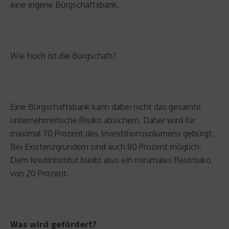
eine eigene Bürgschaftsbank.
Wie hoch ist die Bürgschaft?
Eine Bürgschaftsbank kann dabei nicht das gesamte
unternehmerische Risiko absichern. Daher wird für
maximal 70 Prozent des Investitionsvolumens gebürgt.
Bei Existenzgründern sind auch 80 Prozent möglich.
Dem Kreditinstitut bleibt also ein minimales Restrisiko
von 20 Prozent.
Was wird gefördert?