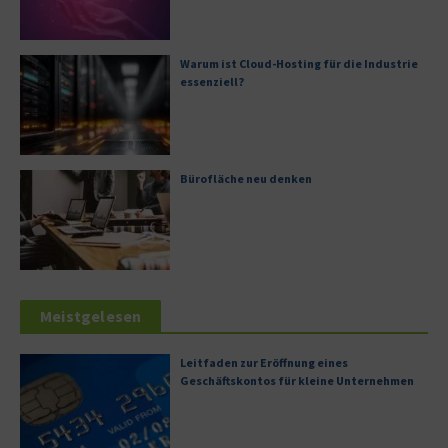
Warum ist Cloud-Hosting für die Industrie
essenziell?
Bürofläche neu denken
Meistgelesen
Leitfaden zur Eröffnung eines
Geschäftskontos für kleine Unternehmen