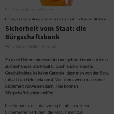
Foto: © istockphoto.com/jhorrocks
Home
/
Dienstleistung
/
Sicherheit vom Staat: die Bürgschaftsbank
Sicherheit vom Staat: die
Bürgschaftsbank
Von
Christian Riedel
4. Juli 2011
Zu einer Unternehmensgründung gehört immer auch ein
ausreichendes Startkapital. Doch auch die beste
Geschäftsidee ist keine Garantie, dass man von der Bank
tatsächlich Geld bekommt. Vor allem, wenn man keine
Sicherheit vorweisen kann. Hier können
Bürgschaftsbanken helfen.
Um Gründern, die über wenig Kapital und keine
Sicherheiten verfügen, die Möglichkeit zur