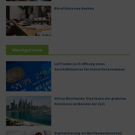
Bürofläche neu denken
Meistgelesen
Leitfaden zur Eröffnung eines
Geschäftskontos für kleine Unternehmen
Hilton Worldwide: Eine Ikone der globalen
Hotellerie im Wandel der Zeit
Digitalisierung als Wettbewerbsvorteil