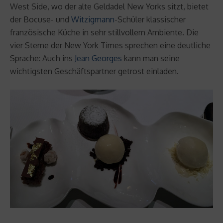
West Side, wo der alte Geldadel New Yorks sitzt, bietet
der Bocuse- und
Witzigmann
-Schüler klassischer
französische Küche in sehr stillvollem Ambiente. Die
vier Sterne der New York Times sprechen eine deutliche
Sprache: Auch ins
Jean Georges
kann man seine
wichtigsten Geschäftspartner getrost einladen.