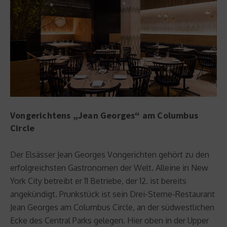
Vongerichtens „Jean Georges“ am Columbus
Circle
Der Elsässer Jean Georges Vongerichten gehört zu den
erfolgreichsten Gastronomen der Welt. Alleine in New
York City betreibt er 11 Betriebe, der 12. ist bereits
angekündigt. Prunkstück ist sein Drei-Sterne-Restaurant
Jean Georges am Columbus Circle, an der südwestlichen
Ecke des Central Parks gelegen. Hier oben in der Upper