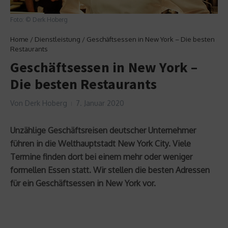
Foto: © Derk Hoberg
Home
/
Dienstleistung
/
Geschäftsessen in New York – Die besten
Restaurants
Geschäftsessen in New York –
Die besten Restaurants
Von
Derk Hoberg
7. Januar 2020
Unzählige Geschäftsreisen deutscher Unternehmer
führen in die Welthauptstadt New York City. Viele
Termine finden dort bei einem mehr oder weniger
formellen Essen statt. Wir stellen die besten Adressen
für ein Geschäftsessen in New York vor.