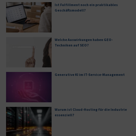
Ist Fulfillment noch ein praktikables
Geschäftsmodell?
Welche Auswirkungen haben GEO-
Techniken auf SEO?
Generative KI im IT-Service-Management
Warum ist Cloud-Hosting für die Industrie
essenziell?