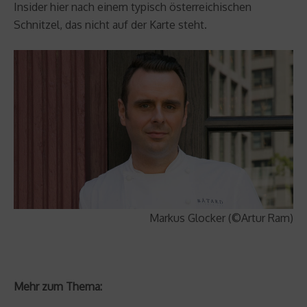
Insider hier nach einem typisch österreichischen
Schnitzel, das nicht auf der Karte steht.
Markus Glocker (©Artur Ram)
Mehr zum Thema: