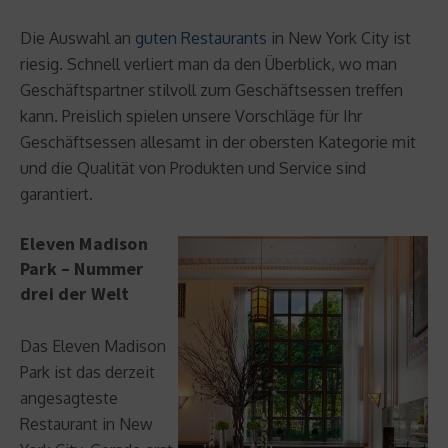
Die Auswahl an
guten Restaurants
in New York City ist
riesig. Schnell verliert man da den Überblick, wo man
Geschäftspartner stilvoll zum Geschäftsessen treffen
kann. Preislich spielen unsere Vorschläge für Ihr
Geschäftsessen allesamt in der obersten Kategorie mit
und die Qualität von Produkten und Service sind
garantiert.
Eleven Madison
Park – Nummer
drei der Welt
Das Eleven Madison
Park ist das derzeit
angesagteste
Restaurant in New