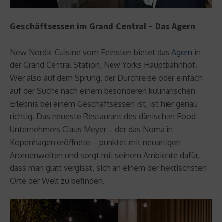
Geschäftsessen im Grand Central – Das Agern
New Nordic Cuisine vom Feinsten bietet das
Agern
in
der Grand Central Station, New Yorks Hauptbahnhof.
Wer also auf dem Sprung, der Durchreise oder einfach
auf der Suche nach einem besonderen kulinarischen
Erlebnis bei einem Geschäftsessen ist, ist hier genau
richtig. Das neueste Restaurant des dänischen Food-
Unternehmers Claus Meyer – der das Noma in
Kopenhagen eröffnete – punktet mit neuartigen
Aromenwelten und sorgt mit seinem Ambiente dafür,
dass man glatt vergisst, sich an einem der hektischsten
Orte der Welt zu befinden.