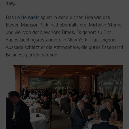
mag.
Das
Le Bernadin
spielt in der gleichen Liga wie das
Eleven Madison Park, hält ebenfalls drei Michelin-Sterne
und vier von der New York Times. Es gehört zu Tim
Raues Lieblingsrestaurants in New York – laut eigener
Aussage schätzt er die Atmosphäre, die gutes Essen und
Business perfekt vereine.