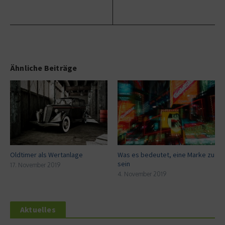
Ähnliche Beiträge
Oldtimer als Wertanlage
Was es bedeutet, eine Marke zu
sein
17. November 2019
4. November 2019
Aktuelles