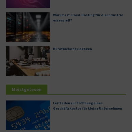
Warum ist Cloud-Hosting für die Industrie
essenziell?
Bürofläche neu denken
Meistgelesen
Leitfaden zur Eröffnung eines
Geschäftskontos für kleine Unternehmen