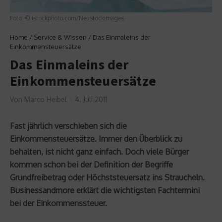
Foto: © istockphoto.com/Neustockimages
Home
/
Service & Wissen
/
Das Einmaleins der
Einkommensteuersätze
Das Einmaleins der
Einkommensteuersätze
Von
Marco Heibel
4. Juli 2011
Fast jährlich verschieben sich die
Einkommensteuersätze. Immer den Überblick zu
behalten, ist nicht ganz einfach. Doch viele Bürger
kommen schon bei der Definition der Begriffe
Grundfreibetrag oder Höchststeuersatz ins Straucheln.
Businessandmore erklärt die wichtigsten Fachtermini
bei der Einkommenssteuer.