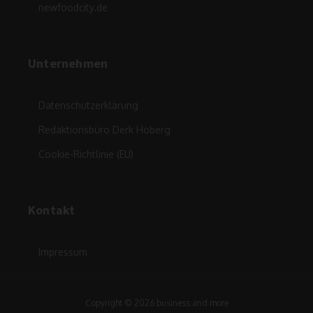
newfoodcity.de
Unternehmen
Datenschutzerklärung
Redaktionsbüro Derk Hoberg
Cookie-Richtlinie (EU)
Kontakt
Impressum
Copyright © 2026 business and more