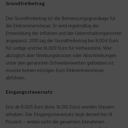
Grundfreibetrag
Der Grundfreibetrag ist die Bemessungsgrundlage für
die Einkommensteuer. Er wird regelmäßig der
Entwicklung der Inflation und der Lebenshaltungskosten
angepasst. 2010 lag der Grundfreibetrag bei 8.004 Euro
für Ledige und bei 16.009 Euro für Verheiratete. Wer
abzüglich aller Werbungskosten oder Abschreibungen
unter den genannten Schwellenwerten geblieben ist,
musste keinen einzigen Euro Einkommensteuer
abführen.
Eingangssteuersatz
Erst ab 8.005 Euro (bzw. 16.010 Euro) werden Steuern
erhoben. Der Eingangssteuersatz liegt derzeit bei 14
Prozent – wobei nicht die gesamten Einnahmen