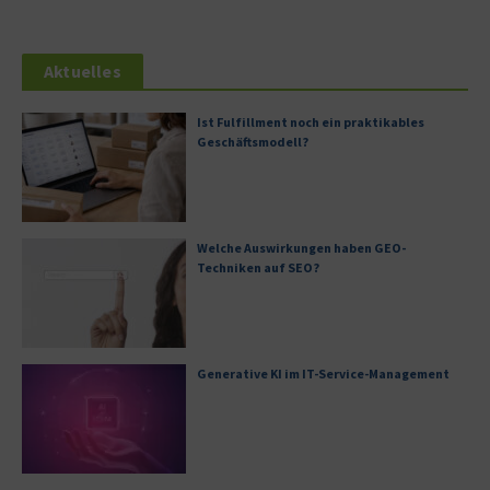
Aktuelles
Ist Fulfillment noch ein praktikables
Geschäftsmodell?
Welche Auswirkungen haben GEO-
Techniken auf SEO?
Generative KI im IT-Service-Management