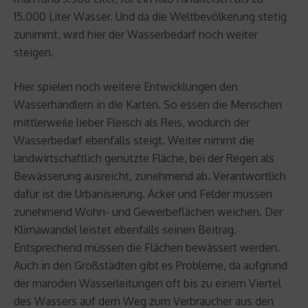
15.000 Liter Wasser. Und da die Weltbevölkerung stetig
zunimmt, wird hier der Wasserbedarf noch weiter
steigen.
Hier spielen noch weitere Entwicklungen den
Wasserhändlern in die Karten. So essen die Menschen
mittlerweile lieber Fleisch als Reis, wodurch der
Wasserbedarf ebenfalls steigt. Weiter nimmt die
landwirtschaftlich genutzte Fläche, bei der Regen als
Bewässerung ausreicht, zunehmend ab. Verantwortlich
dafür ist die Urbanisierung. Äcker und Felder müssen
zunehmend Wohn- und Gewerbeflächen weichen. Der
Klimawandel leistet ebenfalls seinen Beitrag.
Entsprechend müssen die Flächen bewässert werden.
Auch in den Großstädten gibt es Probleme, da aufgrund
der maroden Wasserleitungen oft bis zu einem Viertel
des Wassers auf dem Weg zum Verbraucher aus den