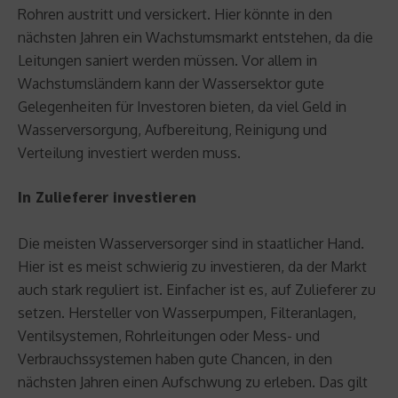
Rohren austritt und versickert. Hier könnte in den
nächsten Jahren ein Wachstumsmarkt entstehen, da die
Leitungen saniert werden müssen. Vor allem in
Wachstumsländern kann der Wassersektor gute
Gelegenheiten für Investoren bieten, da viel Geld in
Wasserversorgung, Aufbereitung, Reinigung und
Verteilung investiert werden muss.
In Zulieferer investieren
Die meisten Wasserversorger sind in staatlicher Hand.
Hier ist es meist schwierig zu investieren, da der Markt
auch stark reguliert ist. Einfacher ist es, auf Zulieferer zu
setzen. Hersteller von Wasserpumpen, Filteranlagen,
Ventilsystemen, Rohrleitungen oder Mess- und
Verbrauchssystemen haben gute Chancen, in den
nächsten Jahren einen Aufschwung zu erleben. Das gilt