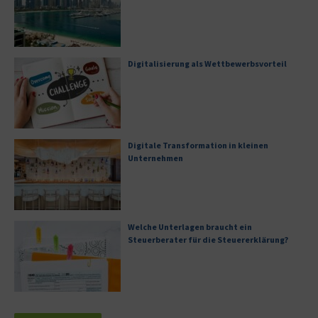
Digitalisierung als Wettbewerbsvorteil
Digitale Transformation in kleinen
Unternehmen
Welche Unterlagen braucht ein
Steuerberater für die Steuererklärung?