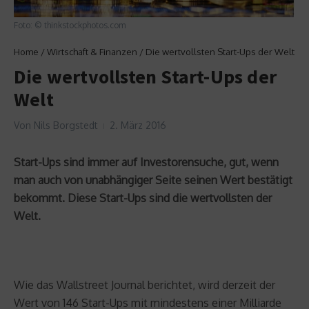
Foto: © thinkstockphotos.com
Home
/
Wirtschaft & Finanzen
/
Die wertvollsten Start-Ups der Welt
Die wertvollsten Start-Ups der
Welt
Von
Nils Borgstedt
2. März 2016
Start-Ups sind immer auf Investorensuche, gut, wenn
man auch von unabhängiger Seite seinen Wert bestätigt
bekommt. Diese Start-Ups sind die wertvollsten der
Welt.
Wie das Wallstreet Journal berichtet, wird derzeit der
Wert von 146 Start-Ups mit mindestens einer Milliarde