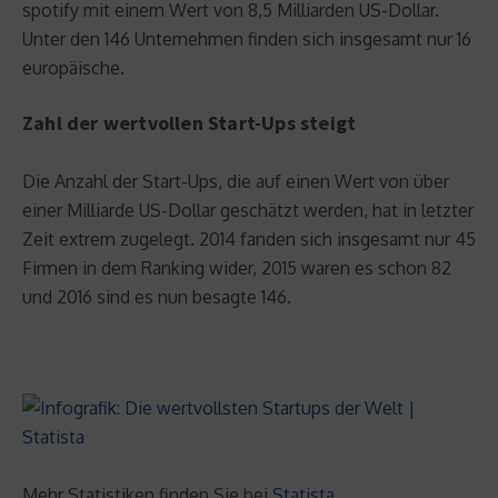
spotify mit einem Wert von 8,5 Milliarden US-Dollar.
Unter den 146 Unternehmen finden sich insgesamt nur 16
europäische.
Zahl der wertvollen Start-Ups steigt
Die Anzahl der Start-Ups, die auf einen Wert von über
einer Milliarde US-Dollar geschätzt werden, hat in letzter
Zeit extrem zugelegt. 2014 fanden sich insgesamt nur 45
Firmen in dem Ranking wider, 2015 waren es schon 82
und 2016 sind es nun besagte 146.
Mehr Statistiken finden Sie bei
Statista