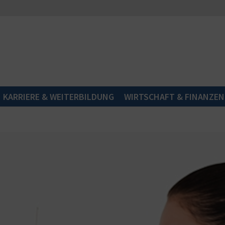
KARRIERE & WEITERBILDUNG
WIRTSCHAFT & FINANZEN