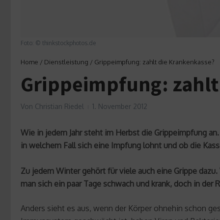
Foto: © thinkstockphotos.de
Home
/
Dienstleistung
/
Grippeimpfung: zahlt die Krankenkasse?
Grippeimpfung: zahlt
Von
Christian Riedel
1. November 2012
Wie in jedem Jahr steht im Herbst die Grippeimpfung an
in welchem Fall sich eine Impfung lohnt und ob die Kas
Zu jedem Winter gehört für viele auch eine Grippe dazu.
man sich ein paar Tage schwach und krank, doch in der R
Anders sieht es aus, wenn der Körper ohnehin schon gesc