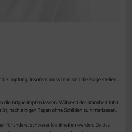
die Impfung. Insofern muss man sich die Frage stellen,
n die Grippe impfen lassen. Während der Krankheit fühlt
eißt, nach einigen Tagen ohne Schäden zu hinterlassen.
fner für andere, schwerer Krankheiten werden. Da das