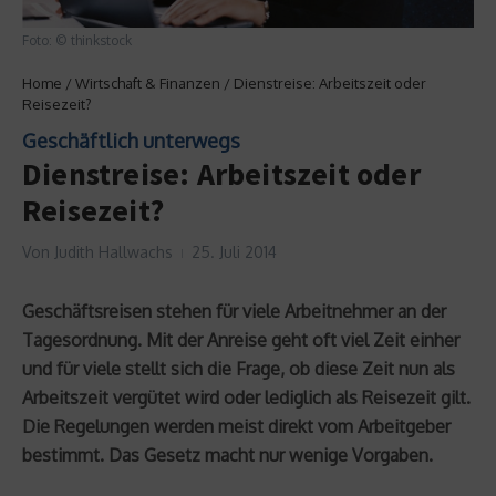
Foto: © thinkstock
Home
/
Wirtschaft & Finanzen
/
Dienstreise: Arbeitszeit oder
Reisezeit?
Geschäftlich unterwegs
Dienstreise: Arbeitszeit oder
Reisezeit?
Von
Judith Hallwachs
25. Juli 2014
Geschäftsreisen stehen für viele Arbeitnehmer an der
Tagesordnung. Mit der Anreise geht oft viel Zeit einher
und für viele stellt sich die Frage, ob diese Zeit nun als
Arbeitszeit vergütet wird oder lediglich als Reisezeit gilt.
Die Regelungen werden meist direkt vom Arbeitgeber
bestimmt. Das Gesetz macht nur wenige Vorgaben.