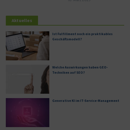
Aktuelles
Ist Fulfillment noch ein praktikables
Geschäftsmodell?
Welche Auswirkungen haben GEO-
Techniken auf SEO?
Generative KI im IT-Service-Management