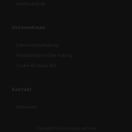
newfoodcity.de
Unternehmen
Datenschutzerklärung
Redaktionsbüro Derk Hoberg
Cookie-Richtlinie (EU)
Kontakt
Impressum
Copyright © 2026 business and more