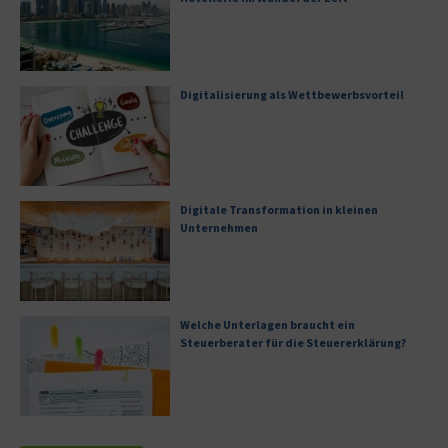
Digitalisierung als Wettbewerbsvorteil
Digitale Transformation in kleinen
Unternehmen
Welche Unterlagen braucht ein
Steuerberater für die Steuererklärung?