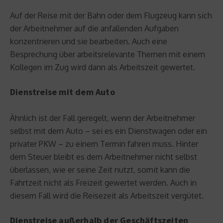
Auf der Reise mit der Bahn oder dem Flugzeug kann sich
der Arbeitnehmer auf die anfallenden Aufgaben
konzentrieren und sie bearbeiten. Auch eine
Besprechung über arbeitsrelevante Themen mit einem
Kollegen im Zug wird dann als Arbeitszeit gewertet.
Dienstreise mit dem Auto
Ähnlich ist der Fall geregelt, wenn der Arbeitnehmer
selbst mit dem Auto – sei es ein Dienstwagen oder ein
privater PKW – zu einem Termin fahren muss. Hinter
dem Steuer bleibt es dem Arbeitnehmer nicht selbst
überlassen, wie er seine Zeit nutzt, somit kann die
Fahrtzeit nicht als Freizeit gewertet werden. Auch in
diesem Fall wird die Reisezeit als Arbeitszeit vergütet.
Dienstreise außerhalb der Geschäftszeiten