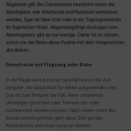
Allgemein gilt: Bei Dienstreisen bestimmt meist der
Arbeitgeber, wie Arbeitszeit und Reisezeit verrechnet
werden. Egal ob
New York
oder in ein Tagungszentrum
im Bayrischen Wald. Allgemeingültige Aussagen vom
Arbeitsgesetz gibt es nur wenige. Daher ist es ratsam,
schon vor der Reise diese Punkte mit dem Vorgesetzten
abzuklären.
Dienstreise mit Flugzeug oder Bahn
In der Regel wird auf einer Geschäftsreise die Zeit
vergütet, die tatsächlich für Arbeit aufgewendet wird.
Das ist zum Beispiel der Fall, wenn unterwegs
Unterlagen gesichtet oder Termine vor- oder
nachbereitet werden müssen. Nach einem Urteil des
Bundesarbeitsgerichts geht diese Zeit auf das
Arbeitskonto und muss vergütet werden.