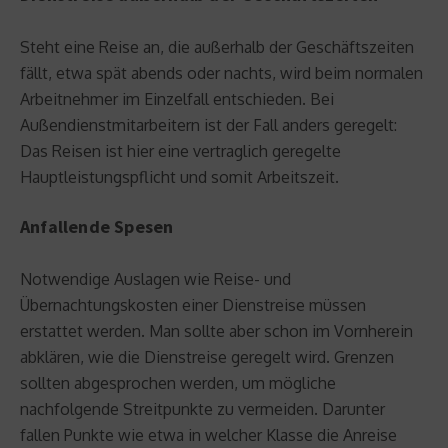
Steht eine Reise an, die außerhalb der Geschäftszeiten
fällt, etwa spät abends oder nachts, wird beim normalen
Arbeitnehmer im Einzelfall entschieden. Bei
Außendienstmitarbeitern ist der Fall anders geregelt:
Das Reisen ist hier eine vertraglich geregelte
Hauptleistungspflicht und somit Arbeitszeit.
Anfallende Spesen
Notwendige Auslagen wie Reise- und
Übernachtungskosten einer Dienstreise müssen
erstattet werden. Man sollte aber schon im Vornherein
abklären, wie die Dienstreise geregelt wird. Grenzen
sollten abgesprochen werden, um mögliche
nachfolgende Streitpunkte zu vermeiden. Darunter
fallen Punkte wie etwa in welcher Klasse die Anreise