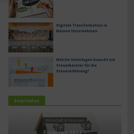
Digitale Transformation in
kleinen Unternehmen
Welche Unterlagen braucht ein
Steuerberater für die
Steuererklärung?
Empfohlen
Wirtschaft & Finanzen
Finanzen 2012 –