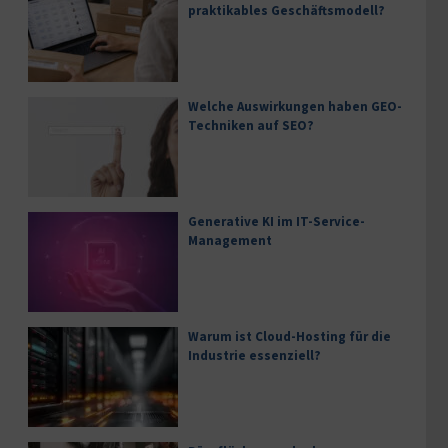
praktikables Geschäftsmodell?
Welche Auswirkungen haben GEO-
Techniken auf SEO?
Generative KI im IT-Service-
Management
Warum ist Cloud-Hosting für die
Industrie essenziell?