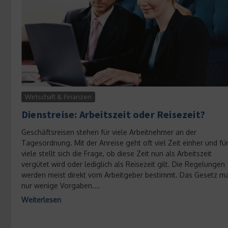
Wirtschaft & Finanzen
Dienstreise: Arbeitszeit oder Reisezeit?
Geschäftsreisen stehen für viele Arbeitnehmer an der
Tagesordnung. Mit der Anreise geht oft viel Zeit einher und fü
viele stellt sich die Frage, ob diese Zeit nun als Arbeitszeit
vergütet wird oder lediglich als Reisezeit gilt. Die Regelungen
werden meist direkt vom Arbeitgeber bestimmt. Das Gesetz m
nur wenige Vorgaben....
Weiterlesen