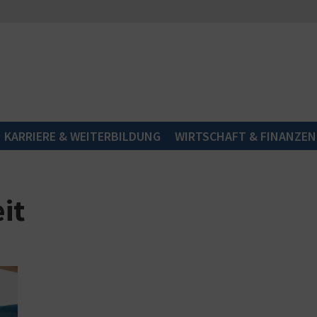
KARRIERE & WEITERBILDUNG
WIRTSCHAFT & FINANZEN
it