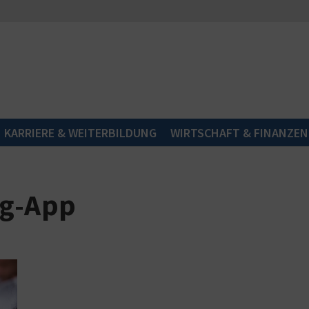
KARRIERE & WEITERBILDUNG
WIRTSCHAFT & FINANZEN
ng-App