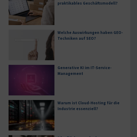
praktikables Geschäftsmodell?
Welche Auswirkungen haben GEO-
Techniken auf SEO?
Generative KI im IT-Service-
Management
Warum ist Cloud-Hosting für die
Industrie essenziell?