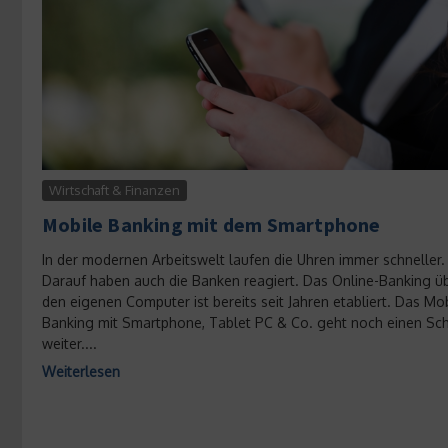
Wirtschaft & Finanzen
Mobile Banking mit dem Smartphone
In der modernen Arbeitswelt laufen die Uhren immer schneller.
Darauf haben auch die Banken reagiert. Das Online-Banking ü
den eigenen Computer ist bereits seit Jahren etabliert. Das Mo
Banking mit Smartphone, Tablet PC & Co. geht noch einen Schr
weiter....
Weiterlesen