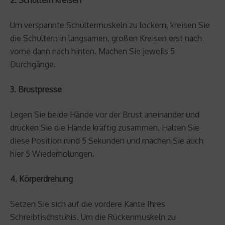
Um verspannte Schultermuskeln zu lockern, kreisen Sie
die Schultern in langsamen, großen Kreisen erst nach
vorne dann nach hinten. Machen Sie jeweils 5
Durchgänge.
3. Brustpresse
Legen Sie beide Hände vor der Brust aneinander und
drücken Sie die Hände kräftig zusammen. Halten Sie
diese Position rund 5 Sekunden und machen Sie auch
hier 5 Wiederholungen.
4. Körperdrehung
Setzen Sie sich auf die vordere Kante Ihres
Schreibtischstuhls. Um die Rückenmuskeln zu