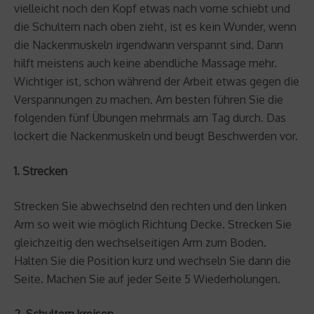
vielleicht noch den Kopf etwas nach vorne schiebt und
die Schultern nach oben zieht, ist es kein Wunder, wenn
die Nackenmuskeln irgendwann verspannt sind. Dann
hilft meistens auch keine abendliche Massage mehr.
Wichtiger ist, schon während der Arbeit etwas gegen die
Verspannungen zu machen. Am besten führen Sie die
folgenden fünf Übungen mehrmals am Tag durch. Das
lockert die Nackenmuskeln und beugt Beschwerden vor.
1. Strecken
Strecken Sie abwechselnd den rechten und den linken
Arm so weit wie möglich Richtung Decke. Strecken Sie
gleichzeitig den wechselseitigen Arm zum Boden.
Halten Sie die Position kurz und wechseln Sie dann die
Seite. Machen Sie auf jeder Seite 5 Wiederholungen.
2. Schultern kreisen