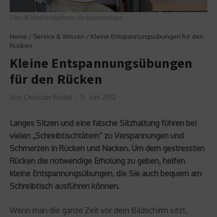
Foto: © thinkstockphotos.de/Jupiterimages
Home
/
Service & Wissen
/
Kleine Entspannungsübungen für den
Rücken
Kleine Entspannungsübungen
für den Rücken
Von
Christian Riedel
5. Juni 2012
Langes Sitzen und eine falsche Sitzhaltung führen bei
vielen „Schreibtischtätern“ zu Verspannungen und
Schmerzen in Rücken und Nacken. Um dem gestressten
Rücken die notwendige Erholung zu geben, helfen
kleine Entspannungsübungen, die Sie auch bequem am
Schreibtisch ausführen können.
Wenn man die ganze Zeit vor dem Bildschirm sitzt,