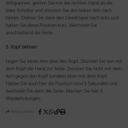
entspannen, greifen Sie mit der rechten Hand an die
linke Schulter und strecken Sie den linken Arm nach
hinten. Drehen Sie dann den Oberkörper nach links und
halten Sie diese Position kurz. Wechseln Sie
anschließend die Seite.
5. Kopf dehnen
Legen Sie einen Arm über den Kopf. Drücken Sie nun mit
dem Kopf die Hand zur Seite. Drücken Sie nicht mit dem
Arm gegen den Kopf sondern eben mit dem Kopf.
Halten Sie auch hier die Position rund 5 Sekunden und
wechseln Sie dann die Seite. Machen Sie hier 3
Wiederholungen.
Beitrag teilen