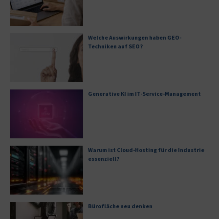
Welche Auswirkungen haben GEO-
Techniken auf SEO?
Generative KI im IT-Service-Management
Warum ist Cloud-Hosting für die Industrie
essenziell?
Bürofläche neu denken