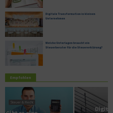
Digitale Transformation in kleinen
Unternehmen
Welche Unterlagen braucht ein
Steuerberater für die Steuererklärung?
Empfohlen
Service & Wissen
Digitale Zeiterfassung: