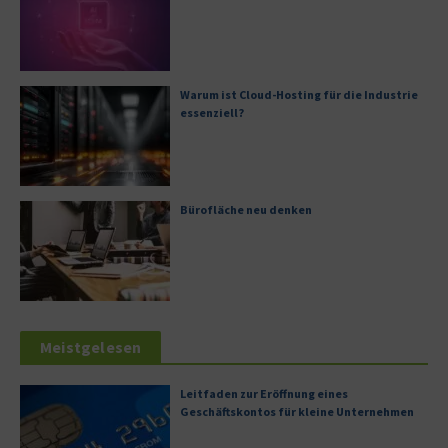
Warum ist Cloud-Hosting für die Industrie
essenziell?
Bürofläche neu denken
Meistgelesen
Leitfaden zur Eröffnung eines
Geschäftskontos für kleine Unternehmen