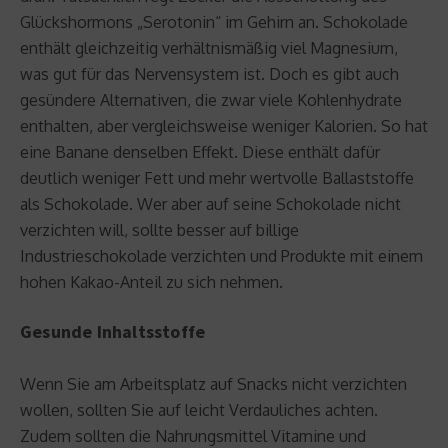
Glückshormons „Serotonin“ im Gehirn an. Schokolade
enthält gleichzeitig verhältnismäßig viel Magnesium,
was gut für das Nervensystem ist. Doch es gibt auch
gesündere Alternativen, die zwar viele Kohlenhydrate
enthalten, aber vergleichsweise weniger Kalorien. So hat
eine Banane denselben Effekt. Diese enthält dafür
deutlich weniger Fett und mehr wertvolle Ballaststoffe
als Schokolade. Wer aber auf seine Schokolade nicht
verzichten will, sollte besser auf billige
Industrieschokolade verzichten und Produkte mit einem
hohen Kakao-Anteil zu sich nehmen.
Gesunde Inhaltsstoffe
Wenn Sie am Arbeitsplatz auf Snacks nicht verzichten
wollen, sollten Sie auf leicht Verdauliches achten.
Zudem sollten die Nahrungsmittel Vitamine und