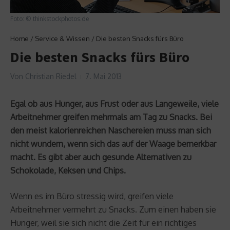
Foto: © thinkstockphotos.de
Home
/
Service & Wissen
/
Die besten Snacks fürs Büro
Die besten Snacks fürs Büro
Von
Christian Riedel
7. Mai 2013
Egal ob aus Hunger, aus Frust oder aus Langeweile, viele
Arbeitnehmer greifen mehrmals am Tag zu Snacks. Bei
den meist kalorienreichen Naschereien muss man sich
nicht wundern, wenn sich das auf der Waage bemerkbar
macht. Es gibt aber auch gesunde Alternativen zu
Schokolade, Keksen und Chips.
Wenn es im Büro stressig wird, greifen viele
Arbeitnehmer vermehrt zu Snacks. Zum einen haben sie
Hunger, weil sie sich nicht die Zeit für ein richtiges