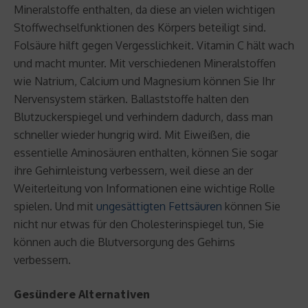
Mineralstoffe enthalten, da diese an vielen wichtigen
Stoffwechselfunktionen des Körpers beteiligt sind.
Folsäure hilft gegen Vergesslichkeit. Vitamin C hält wach
und macht munter. Mit verschiedenen Mineralstoffen
wie Natrium, Calcium und Magnesium können Sie Ihr
Nervensystem stärken. Ballaststoffe halten den
Blutzuckerspiegel und verhindern dadurch, dass man
schneller wieder hungrig wird. Mit Eiweißen, die
essentielle Aminosäuren enthalten, können Sie sogar
ihre Gehirnleistung verbessern, weil diese an der
Weiterleitung von Informationen eine wichtige Rolle
spielen. Und mit
ungesättigten Fettsäuren
können Sie
nicht nur etwas für den Cholesterinspiegel tun, Sie
können auch die Blutversorgung des Gehirns
verbessern.
Gesündere Alternativen