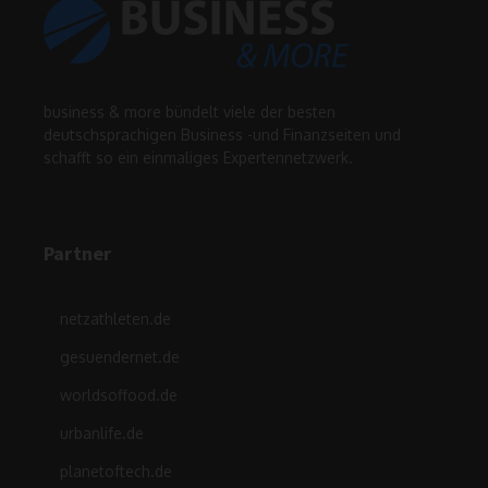
business & more bündelt viele der besten
deutschsprachigen Business -und Finanzseiten und
schafft so ein einmaliges Expertennetzwerk.
Partner
netzathleten.de
gesuendernet.de
worldsoffood.de
urbanlife.de
planetoftech.de