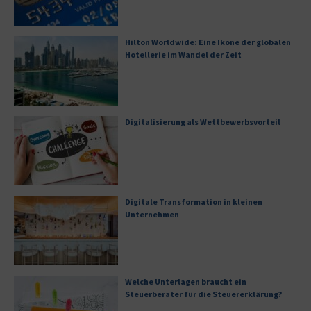
Hilton Worldwide: Eine Ikone der globalen
Hotellerie im Wandel der Zeit
Digitalisierung als Wettbewerbsvorteil
Digitale Transformation in kleinen
Unternehmen
Welche Unterlagen braucht ein
Steuerberater für die Steuererklärung?