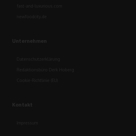
fast-and-luxurious.com
newfoodcity.de
Unternehmen
Datenschutzerklärung
Redaktionsbüro Derk Hoberg
Cookie-Richtlinie (EU)
Kontakt
Impressum