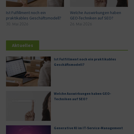
Ist Fulfillment noch ein
Welche Auswirkungen haben
praktikables Geschäftsmodell?
GEO-Techniken auf SEO?
30. Mai 2026
26. Mai 2026
Aktuelles
Ist Fulfillment noch ein praktikables
Geschäftsmodell?
Welche Auswirkungen haben GEO-
Techniken auf SEO?
Generative KI im IT-Service-Management