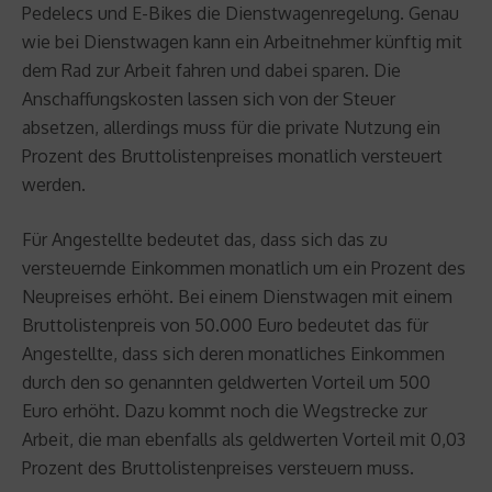
Pedelecs und E-Bikes die Dienstwagenregelung. Genau
wie bei Dienstwagen kann ein Arbeitnehmer künftig mit
dem Rad zur Arbeit fahren und dabei sparen. Die
Anschaffungskosten lassen sich von der Steuer
absetzen, allerdings muss für die private Nutzung ein
Prozent des Bruttolistenpreises monatlich versteuert
werden.
Für Angestellte bedeutet das, dass sich das zu
versteuernde Einkommen monatlich um ein Prozent des
Neupreises erhöht. Bei einem Dienstwagen mit einem
Bruttolistenpreis von 50.000 Euro bedeutet das für
Angestellte, dass sich deren monatliches Einkommen
durch den so genannten geldwerten Vorteil um 500
Euro erhöht. Dazu kommt noch die Wegstrecke zur
Arbeit, die man ebenfalls als geldwerten Vorteil mit 0,03
Prozent des Bruttolistenpreises versteuern muss.