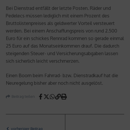
Bei Dienstrad entfällt der letzte Posten. Räder und
Pedelecs müssen lediglich mit einem Prozent des
Bruttolistenpreises als geldwerter Vorteil versteuert
werden. Bei einem Anschaffungspreis von rund 2.500
Euro für ein schickes Rennrad kommen so gerade einmal
25 Euro auf das Monatseinkommen drauf. Die dadurch
steigenden Steuer- und Versicherungsabgaben lassen
sich sicherlich leicht verschmerzen.
Einen Boom beim Fahrrad- bzw. Dienstradkauf hat die
Neuregelung bisher aber noch nicht ausgelöst.
Beitrag teilen
vorheriger Beitrag