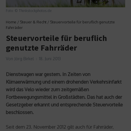
Foto: © Thinkstockphotos.de
Home
/
Steuer & Recht
/
Steuervorteile für beruflich genutzte
Fahrräder
Steuervorteile für beruflich
genutzte Fahrräder
Von
Jörg Birkel
18. Juni 2013
Dienstwagen war gestern. In Zeiten von
Klimaerwärmung und einem drohenden Verkehrsinfarkt
wird das Velo wieder zum zeitgemäßen
Fortbewegungsmittel in Großstädten. Das hat auch der
Gesetzgeber erkannt und entsprechende Steuervorteile
beschlossen.
Seit dem 23. November 2012 gilt auch für Fahrräder,