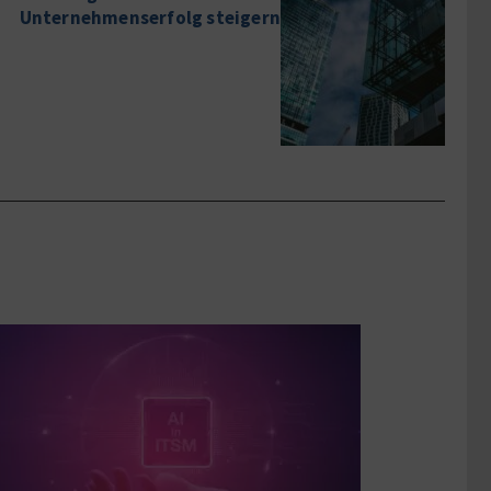
Unternehmenserfolg steigern