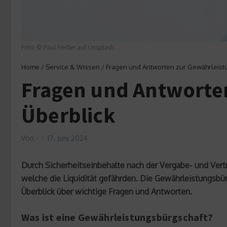
Foto: © Paul Fiedler auf Unsplash
Home
/
Service & Wissen
/
Fragen und Antworten zur Gewährleist
Fragen und Antworte
Überblick
Von
-
17. Juni 2024
Durch Sicherheitseinbehalte nach der Vergabe- und Ver
welche die Liquidität gefährden. Die Gewährleistungsbür
Überblick über wichtige Fragen und Antworten.
Was ist eine Gewährleistungsbürgschaft?