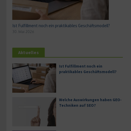
Ist Fulfillment noch ein praktikables Geschäftsmodell?
30. Mai 2026
Aktuelles
Ist Fulfillment noch ein
praktikables Geschäftsmodell?
Welche Auswirkungen haben GEO-
Techniken auf SEO?