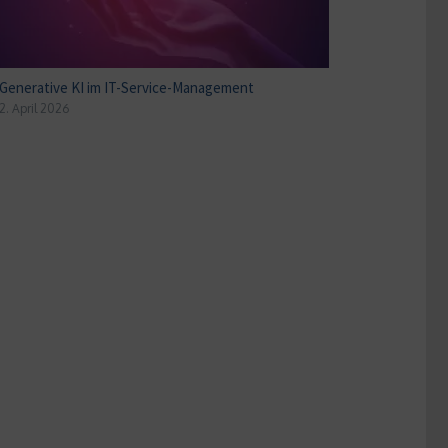
Generative KI im IT-Service-Management
2. April 2026