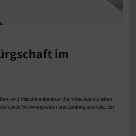
ürgschaft im
 Bau- und Maschinenbaubranche hohe Ausfallrisiken,
stenzielle Schwierigkeiten und Zahlungsausfälle. Ein