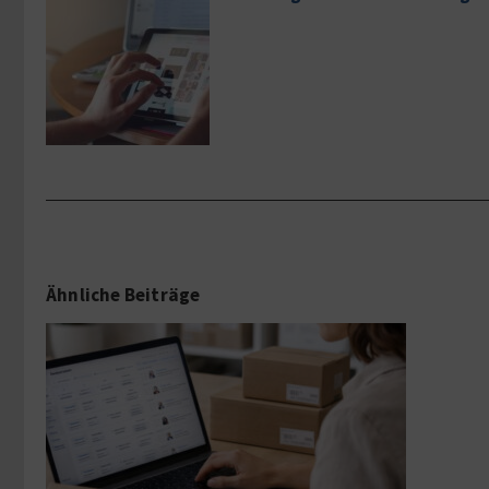
Ähnliche Beiträge