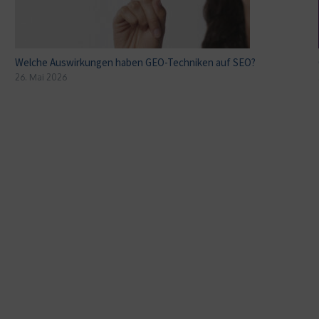
Welche Auswirkungen haben GEO-Techniken auf SEO?
26. Mai 2026