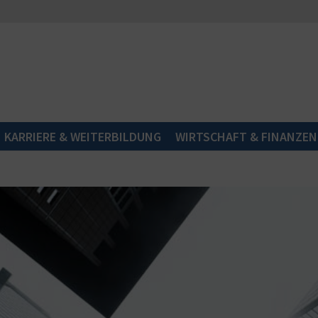
KARRIERE & WEITERBILDUNG
WIRTSCHAFT & FINANZEN