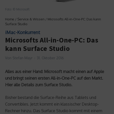
Foto: © Microsoft
Home
/
Service & Wissen
/
Microsofts All-in-One-PC: Das kann
Surface Studio
iMac-Konkurrent
Microsofts All-in-One-PC: Das
kann Surface Studio
Von
Stefan Mayr
31. Oktober 2016
Alles aus einer Hand: Microsoft macht einen auf Apple
und bringt seinen ersten All-in-One-PC auf den Markt.
Hier alle Details zum Surface Studio.
Bisher bestand die Surface-Reihe aus Tablets und
Convertibles. Jetzt kommt ein klassischer Desktop-
Rechner hinzu. Das Surface Studio kommt mit einem