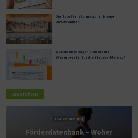
Digitale Transformation in kleinen
Unternehmen
Welche Unterlagen braucht ein
Steuerberater für die Steuererklärung?
Empfohlen
Service & Wissen
– Woher
Selbstbewusst un