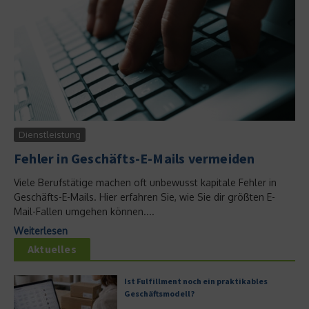
Dienstleistung
Fehler in Geschäfts-E-Mails vermeiden
Viele Berufstätige machen oft unbewusst kapitale Fehler in
Geschäfts-E-Mails. Hier erfahren Sie, wie Sie dir größten E-
Mail-Fallen umgehen können....
Weiterlesen
Aktuelles
Ist Fulfillment noch ein praktikables
Geschäftsmodell?