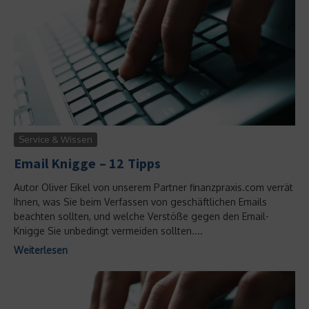
Service & Wissen
Email Knigge – 12 Tipps
Autor Oliver Eikel von unserem Partner finanzpraxis.com verrät
Ihnen, was Sie beim Verfassen von geschäftlichen Emails
beachten sollten, und welche Verstöße gegen den Email-
Knigge Sie unbedingt vermeiden sollten....
Weiterlesen