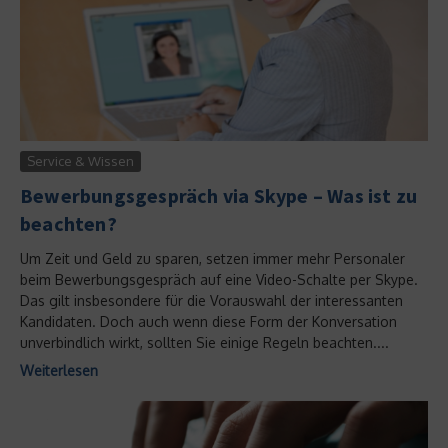
Service & Wissen
Bewerbungsgespräch via Skype – Was ist zu
beachten?
Um Zeit und Geld zu sparen, setzen immer mehr Personaler
beim Bewerbungsgespräch auf eine Video-Schalte per Skype.
Das gilt insbesondere für die Vorauswahl der interessanten
Kandidaten. Doch auch wenn diese Form der Konversation
unverbindlich wirkt, sollten Sie einige Regeln beachten....
Weiterlesen