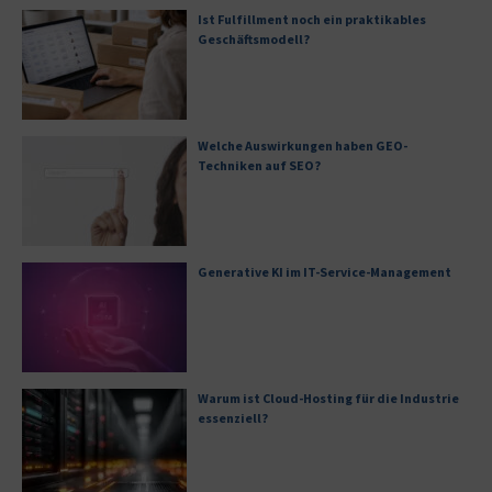
Ist Fulfillment noch ein praktikables
Geschäftsmodell?
Welche Auswirkungen haben GEO-
Techniken auf SEO?
Generative KI im IT-Service-Management
Warum ist Cloud-Hosting für die Industrie
essenziell?