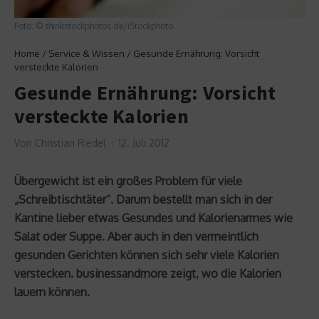
Foto: © thinkstockphotos.de/iStockphoto
Home
/
Service & Wissen
/
Gesunde Ernährung: Vorsicht
versteckte Kalorien
Gesunde Ernährung: Vorsicht
versteckte Kalorien
Von
Christian Riedel
12. Juli 2012
Übergewicht ist ein großes Problem für viele
„Schreibtischtäter“. Darum bestellt man sich in der
Kantine lieber etwas Gesundes und Kalorienarmes wie
Salat oder Suppe. Aber auch in den vermeintlich
gesunden Gerichten können sich sehr viele Kalorien
verstecken. businessandmore zeigt, wo die Kalorien
lauern können.