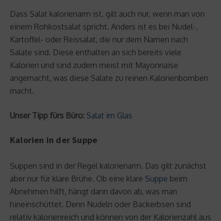
Dass Salat kalorienarm ist, gilt auch nur, wenn man von
einem Rohkostsalat spricht. Anders ist es bei Nudel-,
Kartoffel- oder Reissalat, die nur dem Namen nach
Salate sind. Diese enthalten an sich bereits viele
Kalorien und sind zudem meist mit Mayonnaise
angemacht, was diese Salate zu reinen Kalorienbomben
macht.
Unser Tipp fürs Büro:
Salat im Glas
Kalorien in der Suppe
Suppen sind in der Regel kalorienarm. Das gilt zunächst
aber nur für klare Brühe. Ob eine klare
Suppe
beim
Abnehmen hilft, hängt dann davon ab, was man
hineinschüttet. Denn Nudeln oder Backerbsen sind
relativ kalorienreich und können von der Kalorienzahl aus