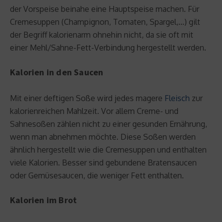
der Vorspeise beinahe eine Hauptspeise machen. Für
Cremesuppen (Champignon, Tomaten, Spargel,…) gilt
der Begriff kalorienarm ohnehin nicht, da sie oft mit
einer Mehl/Sahne-Fett-Verbindung hergestellt werden.
Kalorien in den Saucen
Mit einer deftigen Soße wird jedes magere
Fleisch
zur
kalorienreichen Mahlzeit. Vor allem Creme- und
Sahnesoßen zählen nicht zu einer gesunden Ernährung,
wenn man abnehmen möchte. Diese Soßen werden
ähnlich hergestellt wie die Cremesuppen und enthalten
viele Kalorien. Besser sind gebundene Bratensaucen
oder Gemüsesaucen, die weniger Fett enthalten.
Kalorien im Brot