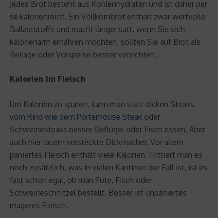
Jedes Brot besteht aus Kohlenhydraten und ist daher per
se kalorienreich. Ein Vollkornbrot enthält zwar wertvolle
Ballaststoffe und macht länger satt, wenn Sie sich
kalorienarm ernähren möchten, sollten Sie auf Brot als
Beilage oder Vorspeise besser verzichten.
Kalorien im Fleisch
Um Kalorien zu sparen, kann man statt dicken
Steaks
vom Rind wie dem Porterhouse Steak
oder
Schweinesteaks besser Geflügel oder Fisch essen. Aber
auch hier lauern versteckte Dickmacher. Vor allem
paniertes Fleisch enthält viele Kalorien. Frittiert man es
noch zusätzlich, was in vielen Kantinen der Fall ist, ist es
fast schon egal, ob man Pute, Fisch oder
Schweineschnitzel bestellt. Besser ist unpaniertes
mageres Fleisch.