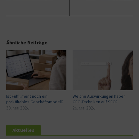
Ähnliche Beiträge
Ist Fulfillment noch ein
Welche Auswirkungen haben
praktikables Geschäftsmodell?
GEO-Techniken auf SEO?
30. Mai 2026
26. Mai 2026
Aktuelles