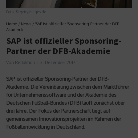
Foto: © gettyimages.de
Home
/
News
/
SAP ist offizieller Sponsoring-Partner der DFB-
Akademie
SAP ist offizieller Sponsoring-
Partner der DFB-Akademie
Von
Redaktion
3. Dezember 2017
SAP ist offizieller Sponsoring-Partner der DFB-
Akademie. Die Vereinbarung zwischen dem Marktführer
für Unternehmenssoftware und der Akademie des
Deutschen Fußball-Bundes (DFB) läuft zunächst über
drei Jahre. Der Fokus der Partnerschaft liegt auf
gemeinsamen Innovationsprojekten im Rahmen der
Fußballentwicklung in Deutschland.