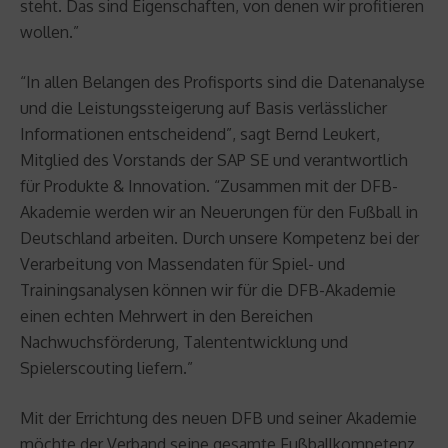
steht. Das sind Eigenschaften, von denen wir profitieren
wollen.”
“In allen Belangen des Profisports sind die Datenanalyse
und die Leistungssteigerung auf Basis verlässlicher
Informationen entscheidend”, sagt Bernd Leukert,
Mitglied des Vorstands der SAP SE und verantwortlich
für Produkte & Innovation. “Zusammen mit der DFB-
Akademie werden wir an Neuerungen für den Fußball in
Deutschland arbeiten. Durch unsere Kompetenz bei der
Verarbeitung von Massendaten für Spiel- und
Trainingsanalysen können wir für die DFB-Akademie
einen echten Mehrwert in den Bereichen
Nachwuchsförderung, Talententwicklung und
Spielerscouting liefern.”
Mit der Errichtung des neuen DFB und seiner Akademie
möchte der Verband seine gesamte Fußballkompetenz