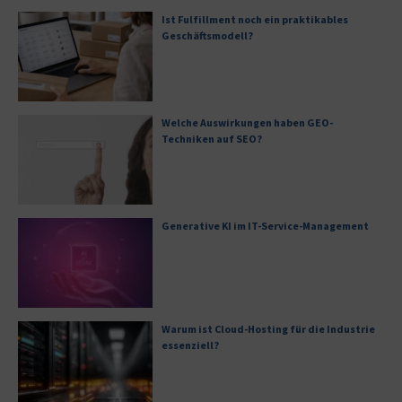
Ist Fulfillment noch ein praktikables
Geschäftsmodell?
Welche Auswirkungen haben GEO-
Techniken auf SEO?
Generative KI im IT-Service-Management
Warum ist Cloud-Hosting für die Industrie
essenziell?