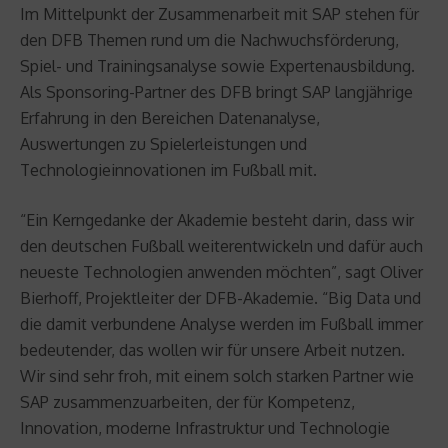
Im Mittelpunkt der Zusammenarbeit mit SAP stehen für
den DFB Themen rund um die Nachwuchsförderung,
Spiel- und Trainingsanalyse sowie Expertenausbildung.
Als Sponsoring-Partner des DFB bringt SAP langjährige
Erfahrung in den Bereichen Datenanalyse,
Auswertungen zu Spielerleistungen und
Technologieinnovationen im Fußball mit.
“Ein Kerngedanke der Akademie besteht darin, dass wir
den deutschen Fußball weiterentwickeln und dafür auch
neueste Technologien anwenden möchten”, sagt Oliver
Bierhoff, Projektleiter der DFB-Akademie. “Big Data und
die damit verbundene Analyse werden im Fußball immer
bedeutender, das wollen wir für unsere Arbeit nutzen.
Wir sind sehr froh, mit einem solch starken Partner wie
SAP zusammenzuarbeiten, der für Kompetenz,
Innovation, moderne Infrastruktur und Technologie