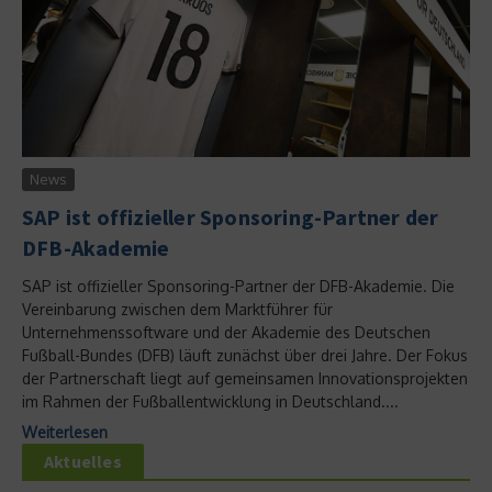
News
SAP ist offizieller Sponsoring-Partner der
DFB-Akademie
SAP ist offizieller Sponsoring-Partner der DFB-Akademie. Die
Vereinbarung zwischen dem Marktführer für
Unternehmenssoftware und der Akademie des Deutschen
Fußball-Bundes (DFB) läuft zunächst über drei Jahre. Der Fokus
der Partnerschaft liegt auf gemeinsamen Innovationsprojekten
im Rahmen der Fußballentwicklung in Deutschland....
Weiterlesen
Aktuelles