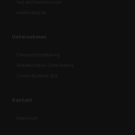
fast-and-luxurious.com
newfoodcity.de
Unternehmen
Datenschutzerklärung
Redaktionsbüro Derk Hoberg
Cookie-Richtlinie (EU)
Kontakt
Impressum