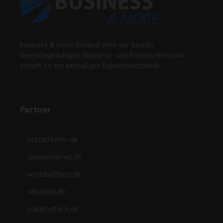
business & more bündelt viele der besten
deutschsprachigen Business -und Finanzseiten und
schafft so ein einmaliges Expertennetzwerk.
Partner
netzathleten.de
gesuendernet.de
worldsoffood.de
urbanlife.de
planetoftech.de