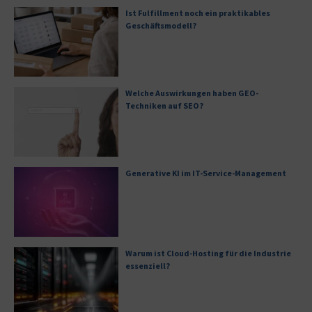
Ist Fulfillment noch ein praktikables
Geschäftsmodell?
Welche Auswirkungen haben GEO-
Techniken auf SEO?
Generative KI im IT-Service-Management
Warum ist Cloud-Hosting für die Industrie
essenziell?