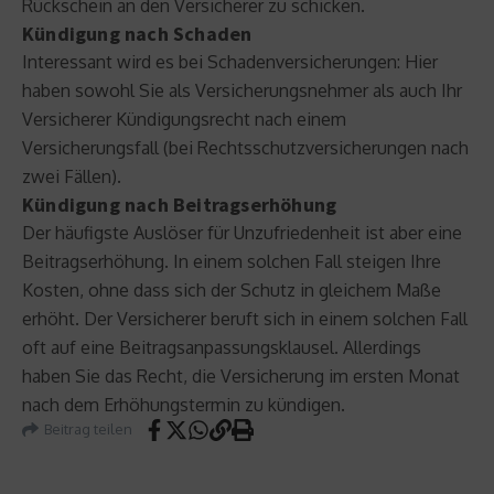
Rückschein an den Versicherer zu schicken.
Kündigung nach Schaden
Interessant wird es bei Schadenversicherungen: Hier
haben sowohl Sie als Versicherungsnehmer als auch Ihr
Versicherer Kündigungsrecht nach einem
Versicherungsfall (bei Rechtsschutzversicherungen nach
zwei Fällen).
Kündigung nach Beitragserhöhung
Der häufigste Auslöser für Unzufriedenheit ist aber eine
Beitragserhöhung. In einem solchen Fall steigen Ihre
Kosten, ohne dass sich der Schutz in gleichem Maße
erhöht. Der Versicherer beruft sich in einem solchen Fall
oft auf eine Beitragsanpassungsklausel. Allerdings
haben Sie das Recht, die Versicherung im ersten Monat
nach dem Erhöhungstermin zu kündigen.
Beitrag teilen