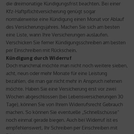
die dreimonatige Kündigungsfrist beachten. Bei einer
Kfz-Haftpflichtversicherung genügt sogar
normalerweise eine Kündigung einen Monat vor Ablauf
des Versicherungsjahres. Machen Sie sich am besten
eine Liste, wann Ihre Versicherungen auslaufen.
Verschicken Sie ferner Kündigungsschreiben am besten
per Einschreiben mit Rückschein.
Kündigung durch Widerruf
Doch manchmal möchte man nicht noch weitere sieben,
acht, neun oder mehr Monate für eine Leistung
bezahlen, die man gar nicht mehr in Anspruch nehmen
möchte. Haben Sie eine Versicherung erst vor zwei
Wochen abgeschlossen (bei Lebensversicherungen 30
Tage), können Sie von Ihrem Widerrufsrecht Gebrauch
machen. So können Sie eventuelle „Schnellschüsse“
noch einmal gerade biegen. Auch bei Widerruf ist es
empfehlenswert, Ihr Schreiben per Einschreiben mit