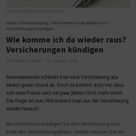
Foto: © istockphoto.com/indianeye
Home
/
Dienstleistung
/
Wie komme ich da wieder raus?
Versicherungen kündigen
Wie komme ich da wieder raus?
Versicherungen kündigen
Von
Marco Heibel
15. Februar 2012
Normalerweise schließt man eine Versicherung aus
einem guten Grund ab. Doch es kommt auch vor, dass
sich eine Police nach ein paar Jahren nicht mehr lohnt.
Die Frage ist nun: Wie kommt man aus der Versicherung
wieder heraus?
Am einfachsten kündigen Sie Ihre Versicherung zum
Ende des Versicherungsjahres. Hierbei müssen Sie nur