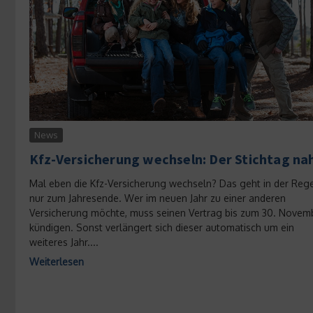
News
Kfz-Versicherung wechseln: Der Stichtag na
Mal eben die Kfz-Versicherung wechseln? Das geht in der Reg
nur zum Jahresende. Wer im neuen Jahr zu einer anderen
Versicherung möchte, muss seinen Vertrag bis zum 30. Novem
kündigen. Sonst verlängert sich dieser automatisch um ein
weiteres Jahr....
Weiterlesen