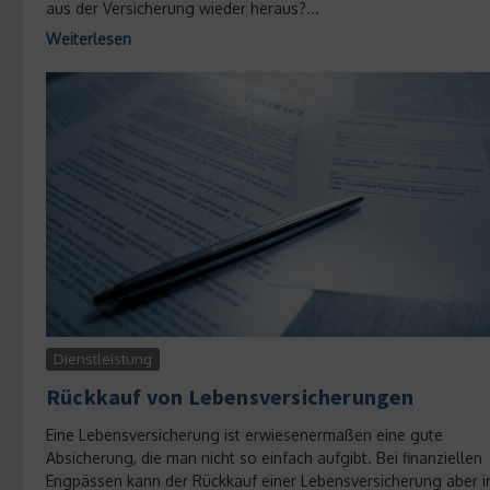
aus der Versicherung wieder heraus?...
Weiterlesen
Dienstleistung
Rückkauf von Lebensversicherungen
Eine Lebensversicherung ist erwiesenermaßen eine gute
Absicherung, die man nicht so einfach aufgibt. Bei finanziellen
Engpässen kann der Rückkauf einer Lebensversicherung aber 