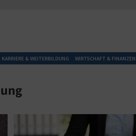
KARRIERE & WEITERBILDUNG
WIRTSCHAFT & FINANZEN
gung