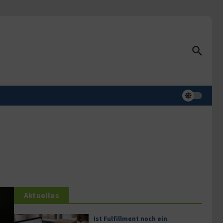
Aktuelles
Ist Fulfillment noch ein