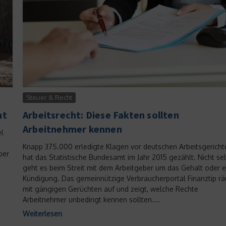
Steuer & Recht
ht
Arbeitsrecht: Diese Fakten sollten
Arbeitnehmer kennen
el
Knapp 375.000 erledigte Klagen vor deutschen Arbeitsgericht
ber
hat das Statistische Bundesamt im Jahr 2015 gezählt. Nicht se
geht es beim Streit mit dem Arbeitgeber um das Gehalt oder e
Kündigung. Das gemeinnützige Verbraucherportal Finanztip r
mit gängigen Gerüchten auf und zeigt, welche Rechte
Arbeitnehmer unbedingt kennen sollten....
Weiterlesen