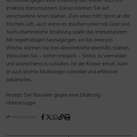
intaktes Immunsystem. Dieses können Sie auf
verschiedene Arten stärken. Zum einen hilft Sport an der
frischen Luft, auch wenn es draußen unter null Grad sind.
Auch
vitaminreiche Ernährung stärkt das Immunsystem
.
Mit regelmäßigen Saunagängen, ein bis zwei pro
Woche, können Sie Ihre Abwehrkräfte ebenfalls stärken.
Versuchen Sie – sofern möglich – Stress zu vermeiden
und ausreichend zu schlafen. Ist der Körper erholt, kann
er auch leichte Erkältungen schneller und effektiver
bekämpfen.
Rezept:
Der Klassiker gegen eine Erkältung:
Hühnersuppe
Beitrag teilen