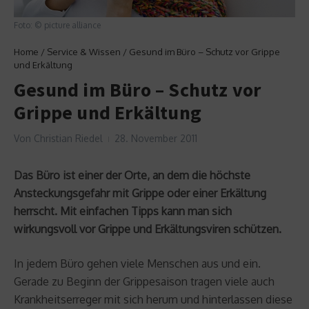
Foto: © picture alliance
Home
/
Service & Wissen
/
Gesund im Büro – Schutz vor Grippe
und Erkältung
Gesund im Büro – Schutz vor
Grippe und Erkältung
Von
Christian Riedel
28. November 2011
Das Büro ist einer der Orte, an dem die höchste
Ansteckungsgefahr mit Grippe oder einer Erkältung
herrscht. Mit einfachen Tipps kann man sich
wirkungsvoll vor Grippe und Erkältungsviren schützen.
In jedem Büro gehen viele Menschen aus und ein.
Gerade zu Beginn der Grippesaison tragen viele auch
Krankheitserreger mit sich herum und hinterlassen diese