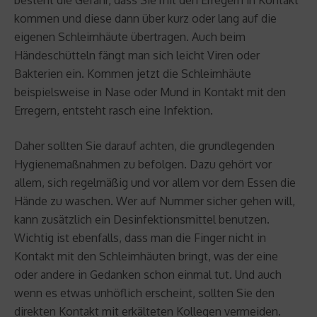
kommen und diese dann über kurz oder lang auf die
eigenen Schleimhäute übertragen. Auch beim
Händeschütteln fängt man sich leicht Viren oder
Bakterien ein. Kommen jetzt die Schleimhäute
beispielsweise in Nase oder Mund in Kontakt mit den
Erregern, entsteht rasch eine Infektion.
Daher sollten Sie darauf achten, die grundlegenden
Hygienemaßnahmen zu befolgen. Dazu gehört vor
allem, sich regelmäßig und vor allem vor dem Essen die
Hände zu waschen. Wer auf Nummer sicher gehen will,
kann zusätzlich ein Desinfektionsmittel benutzen.
Wichtig ist ebenfalls, dass man die Finger nicht in
Kontakt mit den Schleimhäuten bringt, was der eine
oder andere in Gedanken schon einmal tut. Und auch
wenn es etwas unhöflich erscheint, sollten Sie den
direkten Kontakt mit erkälteten Kollegen vermeiden.