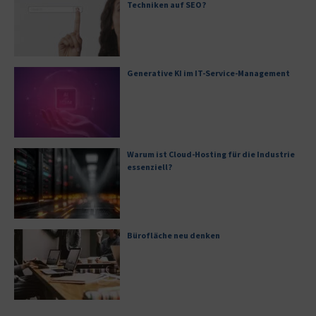
Techniken auf SEO?
Generative KI im IT-Service-Management
Warum ist Cloud-Hosting für die Industrie
essenziell?
Bürofläche neu denken