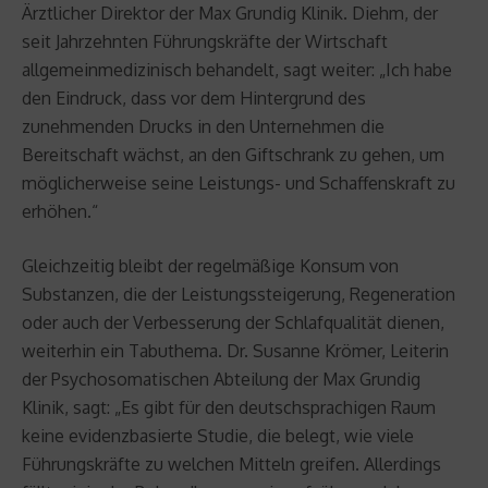
Ärztlicher Direktor der Max Grundig Klinik. Diehm, der
seit Jahrzehnten Führungskräfte der Wirtschaft
allgemeinmedizinisch behandelt, sagt weiter: „Ich habe
den Eindruck, dass vor dem Hintergrund des
zunehmenden Drucks in den Unternehmen die
Bereitschaft wächst, an den Giftschrank zu gehen, um
möglicherweise seine Leistungs- und Schaffenskraft zu
erhöhen.“
Gleichzeitig bleibt der regelmäßige Konsum von
Substanzen, die der Leistungssteigerung, Regeneration
oder auch der Verbesserung der Schlafqualität dienen,
weiterhin ein Tabuthema. Dr. Susanne Krömer, Leiterin
der Psychosomatischen Abteilung der Max Grundig
Klinik, sagt: „Es gibt für den deutschsprachigen Raum
keine evidenzbasierte Studie, die belegt, wie viele
Führungskräfte zu welchen Mitteln greifen. Allerdings