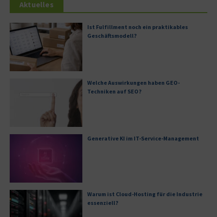
Aktuelles
Ist Fulfillment noch ein praktikables
Geschäftsmodell?
Welche Auswirkungen haben GEO-
Techniken auf SEO?
Generative KI im IT-Service-Management
Warum ist Cloud-Hosting für die Industrie
essenziell?