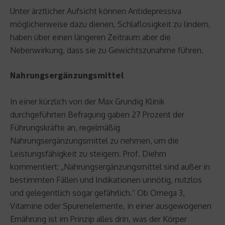
Unter ärztlicher Aufsicht können Antidepressiva
möglicherweise dazu dienen, Schlaflosigkeit zu lindern,
haben über einen längeren Zeitraum aber die
Nebenwirkung, dass sie zu Gewichtszunahme führen.
Nahrungsergänzungsmittel
In einer kürzlich von der Max Grundig Klinik
durchgeführten Befragung gaben 27 Prozent der
Führungskräfte an, regelmäßig
Nahrungsergänzungsmittel zu nehmen, um die
Leistungsfähigkeit zu steigern. Prof. Diehm
kommentiert: „Nahrungsergänzungsmittel sind außer in
bestimmten Fällen und Indikationen unnötig, nutzlos
und gelegentlich sogar gefährlich.“ Ob Omega 3,
Vitamine oder Spurenelemente, in einer ausgewogenen
Ernährung ist im Prinzip alles drin, was der Körper