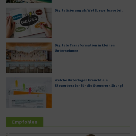
Digitalisierung als Wettbewerbsvorteil
Digitale Transformation in kleinen
Unternehmen
Welche Unterlagen braucht ein
Steuerberater für die Steuererklärung?
Empfohlen