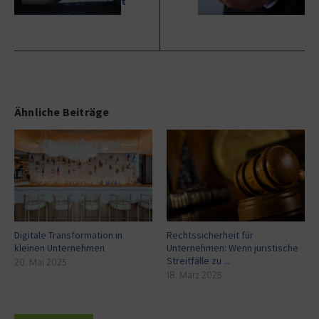
t
Ähnliche Beiträge
Digitale Transformation in
Rechtssicherheit für
kleinen Unternehmen
Unternehmen: Wenn juristische
Streitfälle zu ...
20. Mai 2025
18. März 2025