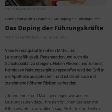
Foto: © thinkstockphotos.com
Home
/
Wirtschaft & Finanzen
/
Das Doping der Führungskräfte
Das Doping der Führungskräfte
Von
Pressemitteilung
12. Januar 2016
Viele Führungskräfte nutzen Mittel, um
Leistungsfähigkeit, Regeneration und auch die
Schlafqualität zu steigern. Neben Alkohol und zumeist
harmlosen Nahrungsergänzungsstoffen wird der Griff in
die Apotheke ausgefeilter – und ist damit auch mit
zunehmend höheren Risiken verbunden.
„Unternehmer und Manager neigen wie andere
Leistungseliten dazu, ihre persönlichen Grenzen mit
Pillen erweitern zu wollen“, sagt Prof. Dr. Curt Diehm,