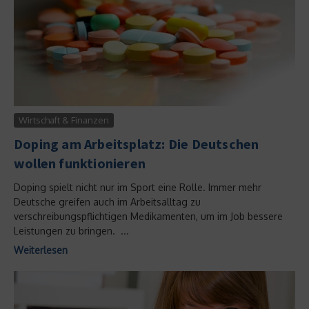
Wirtschaft & Finanzen
Doping am Arbeitsplatz: Die Deutschen
wollen funktionieren
Doping spielt nicht nur im Sport eine Rolle. Immer mehr
Deutsche greifen auch im Arbeitsalltag zu
verschreibungspflichtigen Medikamenten, um im Job bessere
Leistungen zu bringen. ...
Weiterlesen