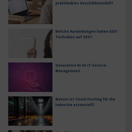
praktikables Geschäftsmodell?
Welche Auswirkungen haben GEO-
Techniken auf SEO?
Generative KI im IT-Service-
Management
Warum ist Cloud-Hosting für die
Industrie essenziell?