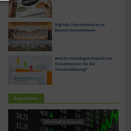
Digitale Transformation in
kleinen Unternehmen
Welche Unterlagen braucht ein
Steuerberater für die
Steuererklärung?
Empfohlen
Wirtschaft & Finanzen