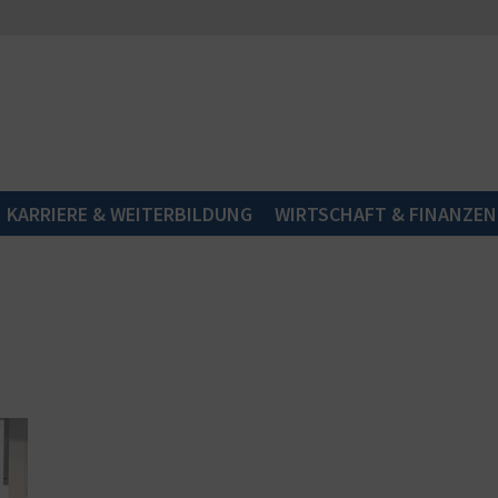
KARRIERE & WEITERBILDUNG
WIRTSCHAFT & FINANZEN
n