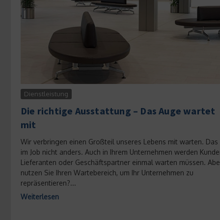
Dienstleistung
Die richtige Ausstattung – Das Auge wartet
mit
Wir verbringen einen Großteil unseres Lebens mit warten. Das 
im Job nicht anders. Auch in Ihrem Unternehmen werden Kunde
Lieferanten oder Geschäftspartner einmal warten müssen. Abe
nutzen Sie Ihren Wartebereich, um Ihr Unternehmen zu
repräsentieren?...
Weiterlesen