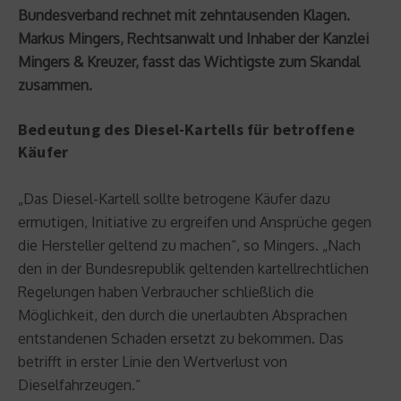
Bundesverband rechnet mit zehntausenden Klagen.
Markus Mingers, Rechtsanwalt und Inhaber der Kanzlei
Mingers & Kreuzer, fasst das Wichtigste zum Skandal
zusammen.
Bedeutung des Diesel-Kartells für betroffene
Käufer
„Das Diesel-Kartell sollte betrogene Käufer dazu
ermutigen, Initiative zu ergreifen und Ansprüche gegen
die Hersteller geltend zu machen“, so Mingers. „Nach
den in der Bundesrepublik geltenden kartellrechtlichen
Regelungen haben Verbraucher schließlich die
Möglichkeit, den durch die unerlaubten Absprachen
entstandenen Schaden ersetzt zu bekommen. Das
betrifft in erster Linie den Wertverlust von
Dieselfahrzeugen.“