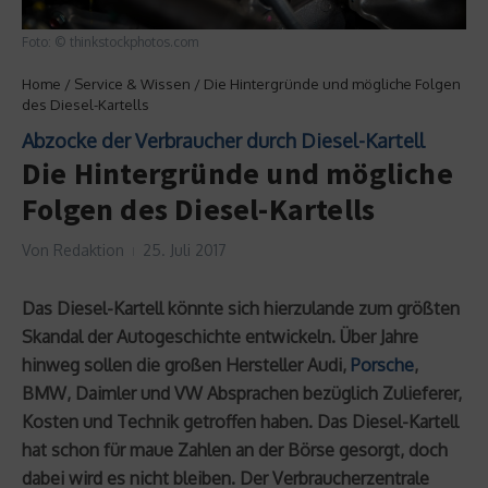
Foto: © thinkstockphotos.com
Home
/
Service & Wissen
/
Die Hintergründe und mögliche Folgen
des Diesel-Kartells
Abzocke der Verbraucher durch Diesel-Kartell
Die Hintergründe und mögliche
Folgen des Diesel-Kartells
Von
Redaktion
25. Juli 2017
Das Diesel-Kartell könnte sich hierzulande zum größten
Skandal der Autogeschichte entwickeln. Über Jahre
hinweg sollen die großen Hersteller Audi,
Porsche
,
BMW, Daimler und VW Absprachen bezüglich Zulieferer,
Kosten und Technik getroffen haben. Das Diesel-Kartell
hat schon für maue Zahlen an der Börse gesorgt, doch
dabei wird es nicht bleiben. Der Verbraucherzentrale