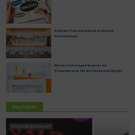
Digitale Transformation in kleinen
Unternehmen
Welche Unterlagen braucht ein
Steuerberater für die Steuererklärung?
Empfohlen
Wirtschaft & Finanzen