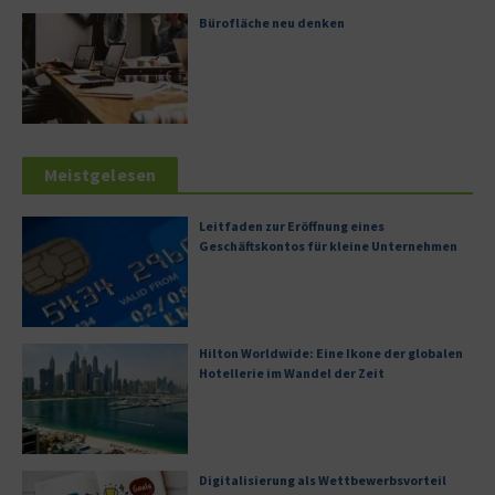
Bürofläche neu denken
Meistgelesen
Leitfaden zur Eröffnung eines
Geschäftskontos für kleine Unternehmen
Hilton Worldwide: Eine Ikone der globalen
Hotellerie im Wandel der Zeit
Digitalisierung als Wettbewerbsvorteil