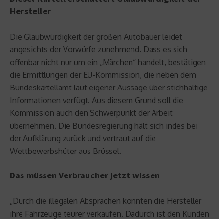
Hersteller
Die Glaubwürdigkeit der großen Autobauer leidet
angesichts der Vorwürfe zunehmend. Dass es sich
offenbar nicht nur um ein „Märchen“ handelt, bestätigen
die Ermittlungen der EU-Kommission, die neben dem
Bundeskartellamt laut eigener Aussage über stichhaltige
Informationen verfügt. Aus diesem Grund soll die
Kommission auch den Schwerpunkt der Arbeit
übernehmen. Die Bundesregierung hält sich indes bei
der Aufklärung zurück und vertraut auf die
Wettbewerbshüter aus Brüssel.
Das müssen Verbraucher jetzt wissen
„Durch die illegalen Absprachen konnten die Hersteller
ihre Fahrzeuge teurer verkaufen. Dadurch ist den Kunden