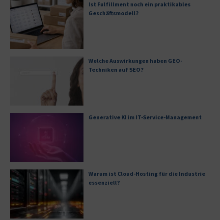
Ist Fulfillment noch ein praktikables
Geschäftsmodell?
Welche Auswirkungen haben GEO-
Techniken auf SEO?
Generative KI im IT-Service-Management
Warum ist Cloud-Hosting für die Industrie
essenziell?