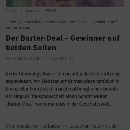
Foto: © istockphoto.com/PIKSEL
Home
/
Wirtschaft & Finanzen
/
Der Barter-Deal – Gewinner auf
beiden Seiten
Der Barter-Deal – Gewinner auf
beiden Seiten
Von
Marco Heibel
7. November 2011
In der Gründungsphase ist man auf jede Unterstützung
angewiesen. Am Liebsten erhält man diese natürlich in
finanzieller Form, doch manchmal bringt einen bereits
ein simples Tauschgeschäft einen Schritt weiter.
„Barter-Deal“ nennt man das in der Geschäftswelt.
Vom englischen „to barter“ (= „tauschen“) stammt der