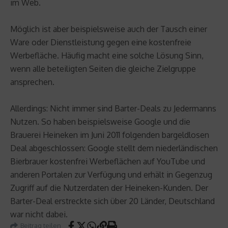
im Web.
Möglich ist aber beispielsweise auch der Tausch einer
Ware oder Dienstleistung gegen eine kostenfreie
Werbefläche. Häufig macht eine solche Lösung Sinn,
wenn alle beteiligten Seiten die gleiche Zielgruppe
ansprechen.
Allerdings: Nicht immer sind Barter-Deals zu Jedermanns
Nutzen. So haben beispielsweise Google und die
Brauerei Heineken im Juni 2011 folgenden bargeldlosen
Deal abgeschlossen: Google stellt dem niederländischen
Bierbrauer kostenfrei Werbeflächen auf YouTube und
anderen Portalen zur Verfügung und erhält in Gegenzug
Zugriff auf die Nutzerdaten der Heineken-Kunden. Der
Barter-Deal erstreckte sich über 20 Länder, Deutschland
war nicht dabei.
Beitrag teilen