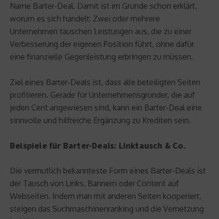
Name Barter-Deal. Damit ist im Grunde schon erklärt,
worum es sich handelt: Zwei oder mehrere
Unternehmen tauschen Leistungen aus, die zu einer
Verbesserung der eigenen Position führt, ohne dafür
eine finanzielle Gegenleistung erbringen zu müssen.
Ziel eines Barter-Deals ist, dass alle beteiligten Seiten
profitieren. Gerade für Unternehmensgründer, die auf
jeden Cent angewiesen sind, kann ein Barter-Deal eine
sinnvolle und hilfreiche Ergänzung zu Krediten sein.
Beispiele für Barter-Deals: Linktausch & Co.
Die vermutlich bekannteste Form eines Barter-Deals ist
der Tausch von Links, Bannern oder Content auf
Webseiten. Indem man mit anderen Seiten kooperiert,
steigen das Suchmaschinenranking und die Vernetzung