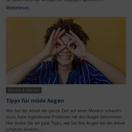
Weiterlesen
Service & Wissen
Tipps für müde Augen
Wer bei der Arbeit die ganze Zeit auf einen Monitor schauen
muss, kann irgendwann Probleme mit den Augen bekommen.
Hier finden Sie ein paar Tipps, wie Sie Ihre Augen bei der Arbeit
schützen können....