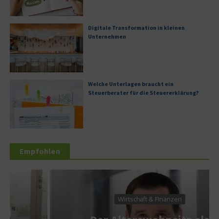
Digitale Transformation in kleinen
Unternehmen
Welche Unterlagen braucht ein
Steuerberater für die Steuererklärung?
Empfohlen
Wirtschaft & Finanzen