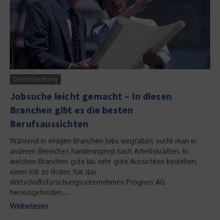
Dienstleistung
Jobsuche leicht gemacht – In diesen
Branchen gibt es die besten
Berufsaussichten
Während in einigen Branchen Jobs wegfallen, sucht man in
anderen Bereichen händeringend nach Arbeitskräften. In
welchen Branchen gute bis sehr gute Aussichten bestehen,
einen Job zu finden, hat das
Wirtschaftsforschungsunternehmen Prognos AG
herausgefunden....
Weiterlesen