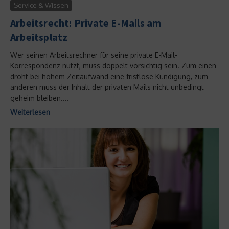
Service & Wissen
Arbeitsrecht: Private E-Mails am
Arbeitsplatz
Wer seinen Arbeitsrechner für seine private E-Mail-
Korrespondenz nutzt, muss doppelt vorsichtig sein. Zum einen
droht bei hohem Zeitaufwand eine fristlose Kündigung, zum
anderen muss der Inhalt der privaten Mails nicht unbedingt
geheim bleiben....
Weiterlesen