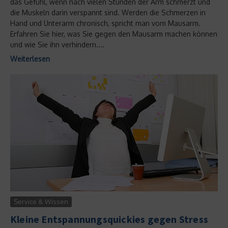
das Gefühl, wenn nach vielen Stunden der Arm schmerzt und
die Muskeln darin verspannt sind. Werden die Schmerzen in
Hand und Unterarm chronisch, spricht man vom Mausarm.
Erfahren Sie hier, was Sie gegen den Mausarm machen können
und wie Sie ihn verhindern....
Weiterlesen
Service & Wissen
Kleine Entspannungsquickies gegen Stress