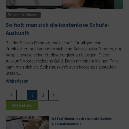
Service & Wissen
So holt man sich die kostenlose Schufa-
Auskunft
Bei der Schufa (Schutzgemeinschaft für allgemeine
Kreditsicherung) kann man sich eine Selbstauskunft holen, um
beispielsweise seine Kreditwürdigkeit zu belegen. Diese
Auskunft kostet meistens Geld. Doch mit einem kleinen Trick
kann man sich die Selbstauskunft auch kostenlos zustellen
lassen....
Weiterlesen
1
2
3
Aktuelles
Ist Fulfillment noch ein praktikables
Geschäftsmodell?