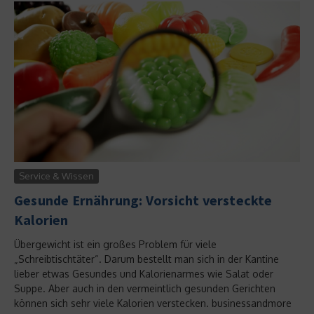
Service & Wissen
Gesunde Ernährung: Vorsicht versteckte
Kalorien
Übergewicht ist ein großes Problem für viele
„Schreibtischtäter“. Darum bestellt man sich in der Kantine
lieber etwas Gesundes und Kalorienarmes wie Salat oder
Suppe. Aber auch in den vermeintlich gesunden Gerichten
können sich sehr viele Kalorien verstecken. businessandmore