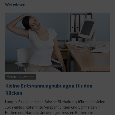
Weiterlesen
Service & Wissen
Kleine Entspannungsübungen für den
Rücken
Langes Sitzen und eine falsche Sitzhaltung führen bei vielen
„Schreibtischtätern“ zu Verspannungen und Schmerzen in
Rücken und Nacken. Um dem gestressten Rücken die