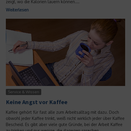
zeigt, wo die Kalorien lauern können....
Weiterlesen
Service & Wissen
Keine Angst vor Kaffee
Kaffee gehört für fast alle zum Arbeitsalltag mit dazu. Doch
obwohl jeder Kaffee trinkt, weiß nicht wirklich jeder über Kaffee
Bescheid. Es gibt aber viele gute Gründe, bei der Arbeit Kaffee
zu trinken und nur wenige, die dagegen sprechen....