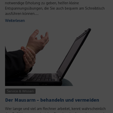
notwendige Erholung zu geben, helfen kleine
Entspannungsübungen, die Sie auch bequem am Schreibtisch
ausführen können....
Weiterlesen
Service & Wissen
Der Mausarm – behandeln und vermeiden
Wer lange und viel am Rechner arbeitet, kennt wahrscheinlich