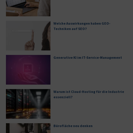
Welche Auswirkungen haben GEO-
Techniken auf SEO?
Generative KI im IT-Service-Management
Warum ist Cloud-Hosting für die Industrie
essenziell?
Bürofläche neu denken