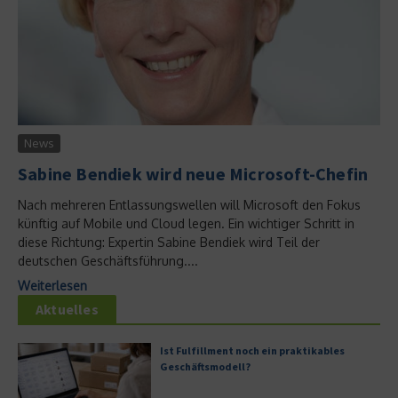
News
Sabine Bendiek wird neue Microsoft-Chefin
Nach mehreren Entlassungswellen will Microsoft den Fokus
künftig auf Mobile und Cloud legen. Ein wichtiger Schritt in
diese Richtung: Expertin Sabine Bendiek wird Teil der
deutschen Geschäftsführung....
Weiterlesen
Aktuelles
Ist Fulfillment noch ein praktikables
Geschäftsmodell?