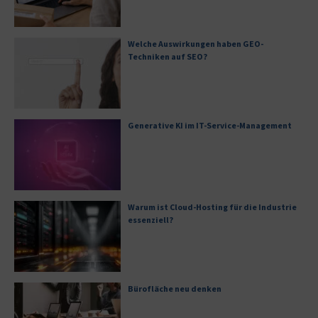
Welche Auswirkungen haben GEO-
Techniken auf SEO?
Generative KI im IT-Service-Management
Warum ist Cloud-Hosting für die Industrie
essenziell?
Bürofläche neu denken