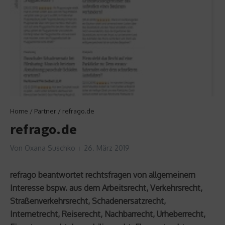
Home
/
Partner
/
refrago.de
refrago.de
Von
Oxana Suschko
26. März 2019
refrago beantwortet rechtsfragen von allgemeinem
Interesse bspw. aus dem Arbeitsrecht, Verkehrsrecht,
Straßenverkehrsrecht, Schadenersatzrecht,
Internetrecht, Reiserecht, Nachbarrecht, Urheberrecht,