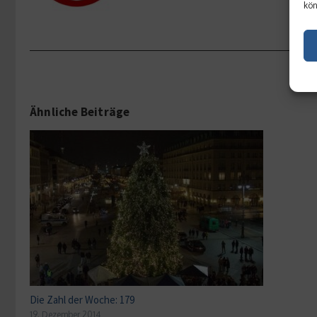
kön
Ähnliche Beiträge
Die Zahl der Woche: 179
19. Dezember 2014