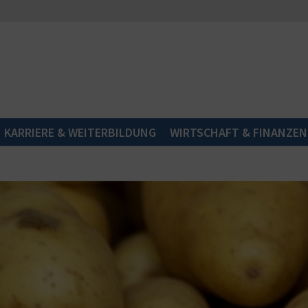
KARRIERE & WEITERBILDUNG
WIRTSCHAFT & FINANZEN