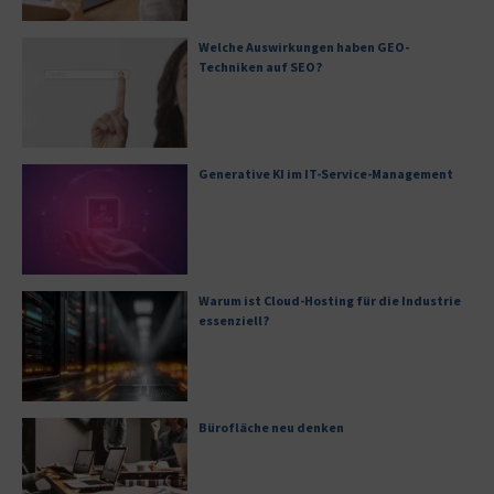
Welche Auswirkungen haben GEO-
Techniken auf SEO?
Generative KI im IT-Service-Management
Warum ist Cloud-Hosting für die Industrie
essenziell?
Bürofläche neu denken