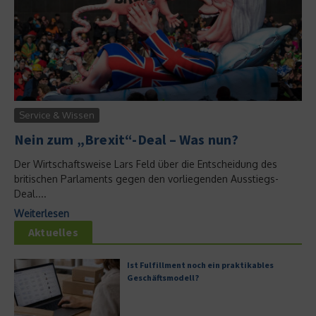
Service & Wissen
Nein zum „Brexit“-Deal – Was nun?
Der Wirtschaftsweise Lars Feld über die Entscheidung des
britischen Parlaments gegen den vorliegenden Ausstiegs-
Deal....
Weiterlesen
Aktuelles
Ist Fulfillment noch ein praktikables
Geschäftsmodell?