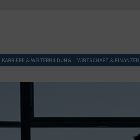
KARRIERE & WEITERBILDUNG
WIRTSCHAFT & FINANZEN