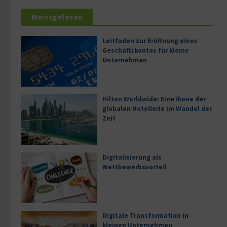
Meistgelesen
Leitfaden zur Eröffnung eines
Geschäftskontos für kleine
Unternehmen
Hilton Worldwide: Eine Ikone der
globalen Hotellerie im Wandel der
Zeit
Digitalisierung als
Wettbewerbsvorteil
Digitale Transformation in
kleinen Unternehmen