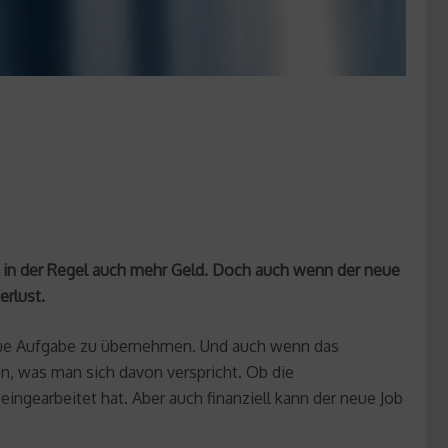
d in der Regel auch mehr Geld. Doch auch wenn der neue
erlust.
e neue Aufgabe zu übernehmen. Und auch wenn das
n, was man sich davon verspricht. Ob die
ingearbeitet hat. Aber auch finanziell kann der neue Job