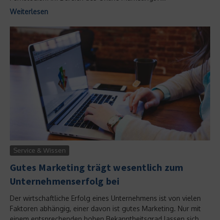
Weiterlesen
Service & Wissen
Gutes Marketing trägt wesentlich zum
Unternehmenserfolg bei
Der wirtschaftliche Erfolg eines Unternehmens ist von vielen
Faktoren abhängig, einer davon ist gutes Marketing. Nur mit
einem entsprechenden hohen Bekanntheitsgrad lassen sich