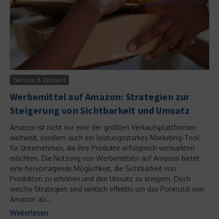
Service & Wissen
Werbemittel auf Amazon: Strategien zur
Steigerung von Sichtbarkeit und Umsatz
Amazon ist nicht nur eine der größten Verkaufsplattformen
weltweit, sondern auch ein leistungsstarkes Marketing-Tool
für Unternehmen, die ihre Produkte erfolgreich vermarkten
möchten. Die Nutzung von Werbemitteln auf Amazon bietet
eine hervorragende Möglichkeit, die Sichtbarkeit von
Produkten zu erhöhen und den Umsatz zu steigern. Doch
welche Strategien sind wirklich effektiv, um das Potenzial von
Amazon als...
Weiterlesen