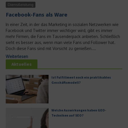
Dienstleistung
Facebook-Fans als Ware
In einer Zeit, in der das Marketing in sozialen Netzwerken wie
Facebook und Twitter immer wichtiger wird, gibt es immer
mehr Firmen, die Fans im Tausenderpack anbieten. Schließlich
sieht es besser aus, wenn man viele Fans und Follower hat.
Doch diese Fans sind mit Vorsicht zu genießen....
Weiterlesen
Aktuelles
Ist Fulfillment noch ein praktikables
Geschäftsmodell?
Welche Auswirkungen haben GEO-
Techniken auf SEO?