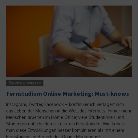
Service & Wissen
Fernstudium Online Marketing: Must-knows
Instagram, Twitter, Facebook – kontinuierlich verlagert sich
das Leben der Menschen in die Welt des Internets. Immer mehr
Menschen arbeiten im Home Office; viele Studentinnen und
Studenten entscheiden sich für ein Fernstudium. Wie könnte
man diese Entwicklungen besser kombinieren als mit einem
Fernstudium im Bereich des Online Marketings?...