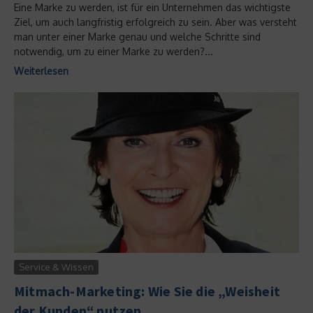
Eine Marke zu werden, ist für ein Unternehmen das wichtigste
Ziel, um auch langfristig erfolgreich zu sein. Aber was versteht
man unter einer Marke genau und welche Schritte sind
notwendig, um zu einer Marke zu werden?...
Weiterlesen
Service & Wissen
Mitmach-Marketing: Wie Sie die „Weisheit
der Kunden“ nutzen