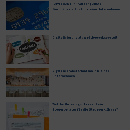
Leitfaden zur Eröffnung eines
Geschäftskontos für kleine Unternehmen
Digitalisierung als Wettbewerbsvorteil
Digitale Transformation in kleinen
Unternehmen
Welche Unterlagen braucht ein
Steuerberater für die Steuererklärung?