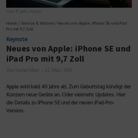
Foto: © getty images
Home
/
Service & Wissen
/
Neues von Apple: iPhone SE und iPad
Pro mit 9,7 Zoll
Keynote
Neues von Apple: iPhone SE und
iPad Pro mit 9,7 Zoll
Von
Stefan Mayr
22. März 2016
Apple wird bald 40 Jahre alt. Zum Geburtstag kündigt der
Konzern neue Geräte an. Oder vielmehr: Updates. Hier
die Details zu iPhone SE und der neuen iPad-Pro-
Version.