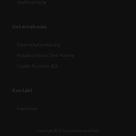
newfoodcity.de
Unternehmen
Datenschutzerklärung
Redaktionsbüro Derk Hoberg
Cookie-Richtlinie (EU)
Kontakt
Impressum
Copyright © 2026 business and more