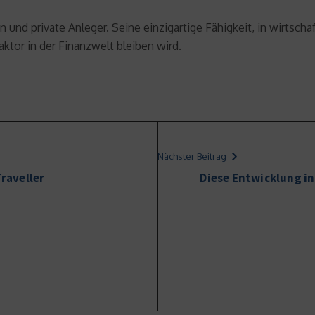
und private Anleger. Seine einzigartige Fähigkeit, in wirtschaf
aktor in der Finanzwelt bleiben wird.
Nächster Beitrag
Traveller
Diese Entwicklung in