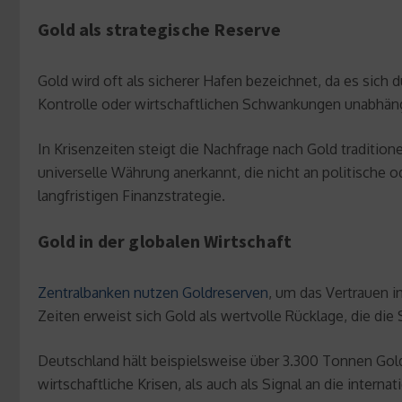
Gold als strategische Reserve
Gold wird oft als sicherer Hafen bezeichnet, da es sich
Kontrolle oder wirtschaftlichen Schwankungen unabhäng
In Krisenzeiten steigt die Nachfrage nach Gold tradition
universelle Währung anerkannt, die nicht an politische o
langfristigen Finanzstrategie.
Gold in der globalen Wirtschaft
Zentralbanken nutzen Goldreserven
, um das Vertrauen i
Zeiten erweist sich Gold als wertvolle Rücklage, die die 
Deutschland hält beispielsweise über 3.300 Tonnen Gol
wirtschaftliche Krisen, als auch als Signal an die intern