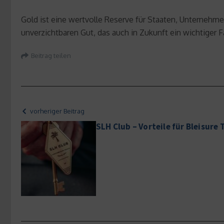
Gold ist eine wertvolle Reserve für Staaten, Unternehmen 
unverzichtbaren Gut, das auch in Zukunft ein wichtiger F
Beitrag teilen
vorheriger Beitrag
SLH Club – Vorteile für Bleisure 