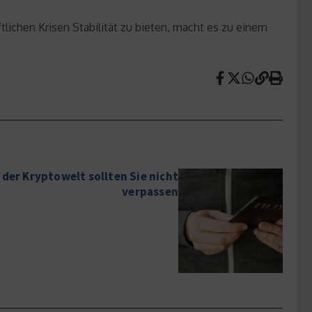
tlichen Krisen Stabilität zu bieten, macht es zu einem
 der Kryptowelt sollten Sie nicht
verpassen