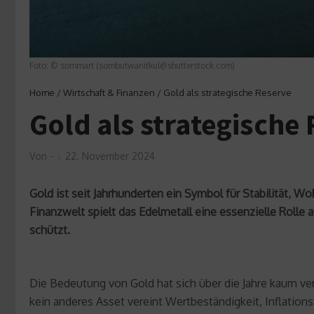
Foto: © sommart (sombutwanitkul@shutterstock.com)
Home
/
Wirtschaft & Finanzen
/
Gold als strategische Reserve
Gold als strategische
Von
-
22. November 2024
Gold ist seit Jahrhunderten ein Symbol für Stabilität, 
Finanzwelt spielt das Edelmetall eine essenzielle Rolle
schützt.
Die Bedeutung von Gold hat sich über die Jahre kaum ver
kein anderes Asset vereint Wertbeständigkeit, Inflation