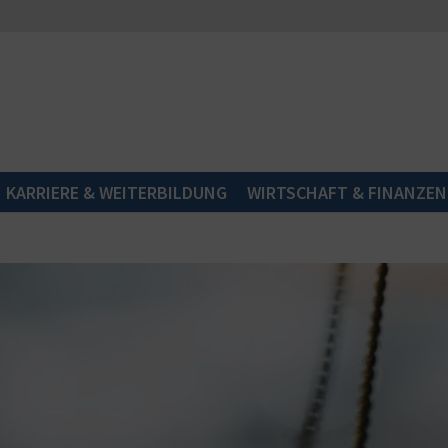
KARRIERE & WEITERBILDUNG
WIRTSCHAFT & FINANZEN