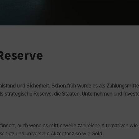
 Reserve
Wohlstand und Sicherheit. Schon früh wurde es als Zahlungsmit
 als strategische Reserve, die Staaten, Unternehmen und Inves
ändert, auch wenn es mittlerweile zahlreiche Alternativen wie
sschutz und universelle Akzeptanz so wie Gold.