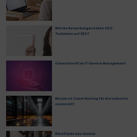
Welche Auswirkungen haben GEO-
Techniken auf SEO?
Generative KI im IT-Service-Management
Warum ist Cloud-Hosting für die Industrie
essenziell?
Bürofläche neu denken