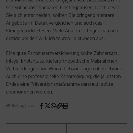
scheinbar unschlagbaren Einstiegpreisen. Doch bevor
Sie sich entscheiden, sollten Sie dringend mehrere
Angebote im Detail vergleichen und auch das
Kleingedruckte lesen. Viele Anbieter steigen nämlich
gerade bei den wirklich teuren Leistungen aus.
Eine gute Zahnzusatzversicherung sollte Zahnersatz,
Inlays, Implantate, kieferorthopädische Maßnahmen,
Verblendungen und Wurzelbehandlungen übernehmen.
Auch eine professionelle Zahnreinigung, die ja letzten
Endes eine Präventionsmaßnahme darstellt, sollte
übernommen werden.
Beitrag teilen