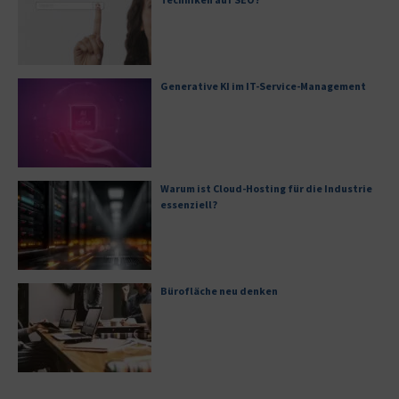
Generative KI im IT-Service-Management
Warum ist Cloud-Hosting für die Industrie
essenziell?
Bürofläche neu denken