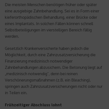
Die meisten Menschen benötigen früher oder später
eine ausgiebige Zahnbehandlung. Sei es in Form einer
kieferorthopädischen Behandlung, einer Brücke oder
eines Implantats. In solchen Fällen können schnell
Selbstbeteiligungen im vierstelligen Bereich fällig
werden.
Gesetzlich Krankenversicherte haben jedoch die
Möglichkeit, durch eine Zahnzusatzversicherung die
Finanzierung medizinisch notwendiger
Zahnbehandlungen abzusichern. Die Betonung liegt auf
„medizinisch notwendig”, denn bei reinen
Verschönerungsmaßnahmen (z.B. ein Bleaching),
springen auch Zahnzusatzversicherungen nicht oder nur
in Teilen ein.
Frühzeitiger Abschluss lohnt