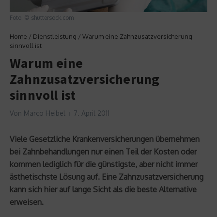
Foto: © shuttersock.com
Home
/
Dienstleistung
/
Warum eine Zahnzusatzversicherung
sinnvoll ist
Warum eine
Zahnzusatzversicherung
sinnvoll ist
Von
Marco Heibel
7. April 2011
Viele Gesetzliche Krankenversicherungen übernehmen
bei Zahnbehandlungen nur einen Teil der Kosten oder
kommen lediglich für die günstigste, aber nicht immer
ästhetischste Lösung auf. Eine Zahnzusatzversicherung
kann sich hier auf lange Sicht als die beste Alternative
erweisen.