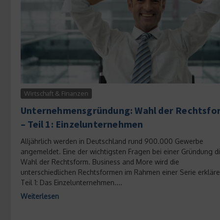
Wirtschaft & Finanzen
Unternehmensgründung: Wahl der Rechtsfo
– Teil 1: Einzelunternehmen
Alljährlich werden in Deutschland rund 900.000 Gewerbe
angemeldet. Eine der wichtigsten Fragen bei einer Gründung d
Wahl der Rechtsform. Business and More wird die
unterschiedlichen Rechtsformen im Rahmen einer Serie erkläre
Teil 1: Das Einzelunternehmen....
Weiterlesen