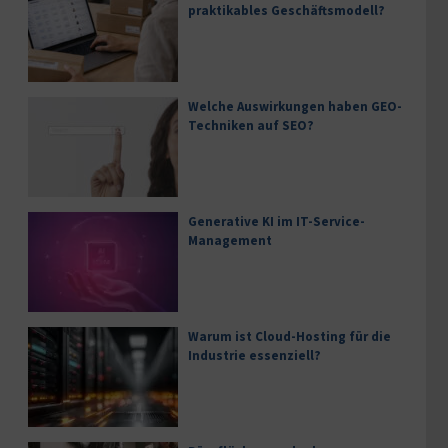
praktikables Geschäftsmodell?
Welche Auswirkungen haben GEO-
Techniken auf SEO?
Generative KI im IT-Service-
Management
Warum ist Cloud-Hosting für die
Industrie essenziell?