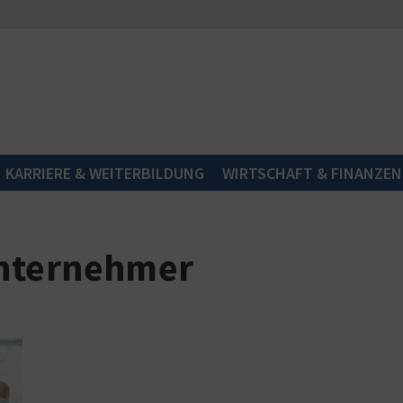
KARRIERE & WEITERBILDUNG
WIRTSCHAFT & FINANZEN
unternehmer