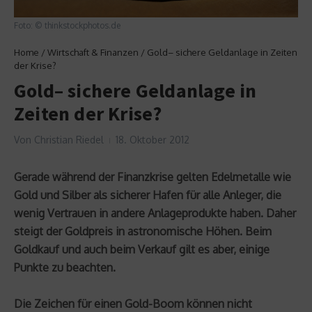
Foto: © thinkstockphotos.de
Home
/
Wirtschaft & Finanzen
/
Gold– sichere Geldanlage in Zeiten
der Krise?
Gold– sichere Geldanlage in
Zeiten der Krise?
Von
Christian Riedel
18. Oktober 2012
Gerade während der Finanzkrise gelten Edelmetalle wie
Gold und Silber als sicherer Hafen für alle Anleger, die
wenig Vertrauen in andere Anlageprodukte haben. Daher
steigt der Goldpreis in astronomische Höhen. Beim
Goldkauf und auch beim Verkauf gilt es aber, einige
Punkte zu beachten.
Die Zeichen für einen Gold-Boom können nicht