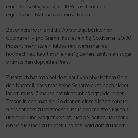
einen Aufschlag von 2,5 – 10 Prozent auf den
eigentlichen Materialwert einkalkulieren.
Besonders hoch sind die Aufschläge bei kleinen
Goldbarren – pro Gramm kostet ein 5g Goldbarren 20-30
Prozent mehr als ein Kilobarren, wenn man es
hochrechnet. Kauft man einen 1g Barren, zahlt man sogar
oftmals den doppelten Preis.
Zusätzlich hat man bei dem Kauf von physischem Gold
den Nachteil, dass man seine Schätze auch noch sicher
lagern muss. Zuhause hat nicht unbedingt jeder einen
Tresor, in den man die Goldbarren einschließen könnte.
Sie woanders zu verstecken, ist in den meisten Fällen zu
unsicher. Eine Möglichkeit ist, sich bei seiner Hausbank
ein Schließfach zu mieten und das Gold dort zu lagern.