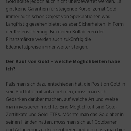
Gold sollte jedoch auch nicht überbewertet werden. Es
gibt keine Garantien für steigende Kurse, zumal Gold
immer auch schon Objekt von Spekulationen war.
Langfristig gesehen bietet es aber Sicherheiten, in Form
der Krisensicherung. Bei einem Kollabieren der
Finanzmärkte werden auch zukünftig die
Edelmetallpreise immer weiter steigen.
Der Kauf von Gold – welche Möglichkeiten habe
ich?
Falls man sich dazu entschieden hat, die Position Gold in
sein Portfolio mit aufzunehmen, muss man sich
Gedanken darüber machen, auf welche Art und Weise
man investieren möchte. Eine Möglichkeit sind Gold-
Zertifikate und Gold-ETFs. Möchte man das Gold aber in
seinen Händen halten, muss man sich auf Goldbarren
und Anlagemünzen konzentrieren, jedoch muss man hier