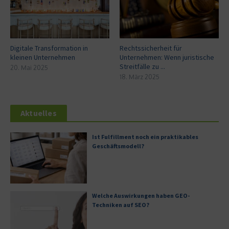
Digitale Transformation in
Rechtssicherheit für
kleinen Unternehmen
Unternehmen: Wenn juristische
Streitfälle zu ...
20. Mai 2025
18. März 2025
Aktuelles
Ist Fulfillment noch ein praktikables
Geschäftsmodell?
Welche Auswirkungen haben GEO-
Techniken auf SEO?