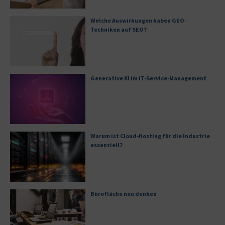
Welche Auswirkungen haben GEO-
Techniken auf SEO?
Generative KI im IT-Service-Management
Warum ist Cloud-Hosting für die Industrie
essenziell?
Bürofläche neu denken