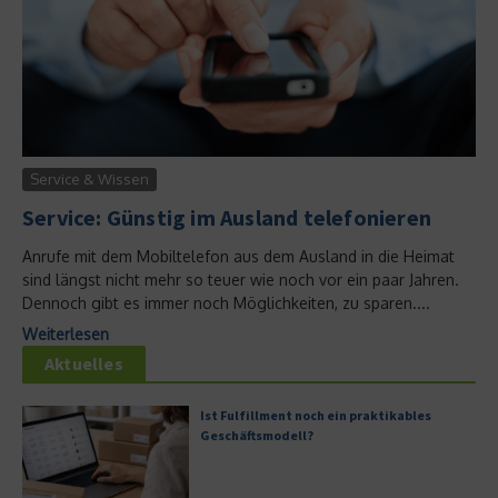
Service & Wissen
Service: Günstig im Ausland telefonieren
Anrufe mit dem Mobiltelefon aus dem Ausland in die Heimat
sind längst nicht mehr so teuer wie noch vor ein paar Jahren.
Dennoch gibt es immer noch Möglichkeiten, zu sparen....
Weiterlesen
Aktuelles
Ist Fulfillment noch ein praktikables
Geschäftsmodell?