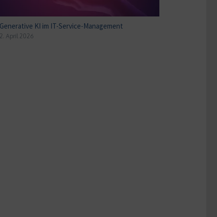
Generative KI im IT-Service-Management
2. April 2026