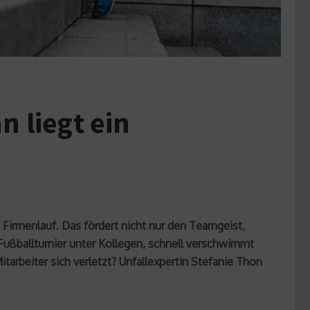
 liegt ein
Firmenlauf. Das fördert nicht nur den Teamgeist,
 Fußballturnier unter Kollegen, schnell verschwimmt
itarbeiter sich verletzt? Unfallexpertin Stefanie Thon