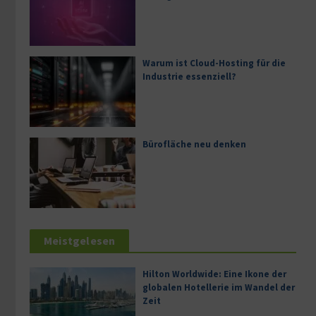
Warum ist Cloud-Hosting für die
Industrie essenziell?
Bürofläche neu denken
Meistgelesen
Hilton Worldwide: Eine Ikone der
globalen Hotellerie im Wandel der
Zeit