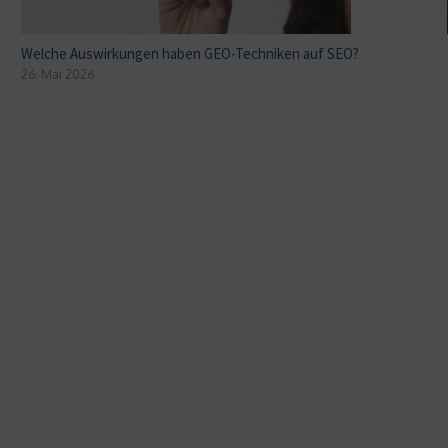
Welche Auswirkungen haben GEO-Techniken auf SEO?
26. Mai 2026