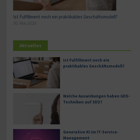
Ist Fulfillment noch ein praktikables Geschäftsmodell?
30. Mai 2026
Aktuelles
Ist Fulfillment noch ein
praktikables Geschäftsmodell?
Welche Auswirkungen haben GEO-
Techniken auf SEO?
Generative KI im IT-Service-
Management