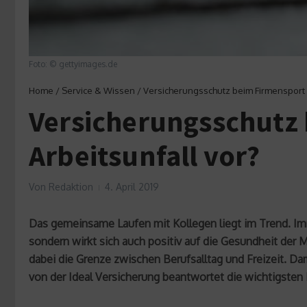
Foto: © gettyimages.de
Home
/
Service & Wissen
/
Versicherungsschutz beim Firmensport –
Versicherungsschutz 
Arbeitsunfall vor?
Von
Redaktion
4. April 2019
Das gemeinsame Laufen mit Kollegen liegt im Trend. Imm
sondern wirkt sich auch positiv auf die Gesundheit der 
dabei die Grenze zwischen Berufsalltag und Freizeit. Dami
von der Ideal Versicherung beantwortet die wichtigsten 