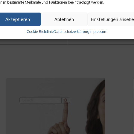
nen bestimmte Merkmale und Funktionen beeinträchtigt werden.
Akzeptieren
Ablehnen
Einstellungen anseh
Cookie-Richtlinie
Datenschutzerklärung
Impressum