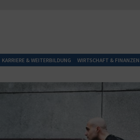
KARRIERE & WEITERBILDUNG
WIRTSCHAFT & FINANZEN