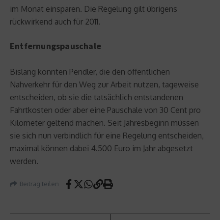
im Monat einsparen. Die Regelung gilt übrigens
rückwirkend auch für 2011.
Entfernungspauschale
Bislang konnten Pendler, die den öffentlichen
Nahverkehr für den Weg zur Arbeit nutzen, tageweise
entscheiden, ob sie die tatsächlich entstandenen
Fahrtkosten oder aber eine Pauschale von 30 Cent pro
Kilometer geltend machen. Seit Jahresbeginn müssen
sie sich nun verbindlich für eine Regelung entscheiden,
maximal können dabei 4.500 Euro im Jahr abgesetzt
werden.
Beitrag teilen