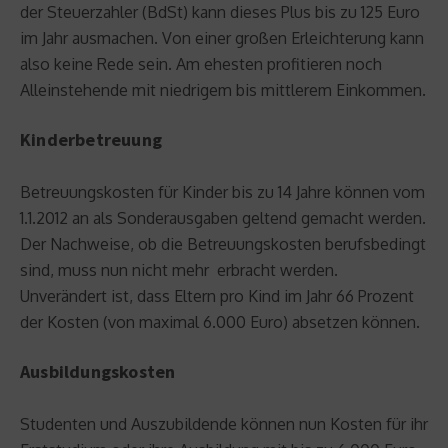
der Steuerzahler (BdSt) kann dieses Plus bis zu 125 Euro
im Jahr ausmachen. Von einer großen Erleichterung kann
also keine Rede sein. Am ehesten profitieren noch
Alleinstehende mit niedrigem bis mittlerem Einkommen.
Kinderbetreuung
Betreuungskosten für Kinder bis zu 14 Jahre können vom
1.1.2012 an als Sonderausgaben geltend gemacht werden.
Der Nachweise, ob die Betreuungskosten berufsbedingt
sind, muss nun nicht mehr erbracht werden.
Unverändert ist, dass Eltern pro Kind im Jahr 66 Prozent
der Kosten (von maximal 6.000 Euro) absetzen können.
Ausbildungskosten
Studenten und Auszubildende können nun Kosten für ihr