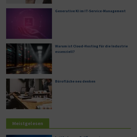
Generative KI im IT-Service-Management
Warum ist Cloud-Hosting für die Industrie
essenziell?
Bürofläche neu denken
Meistgelesen