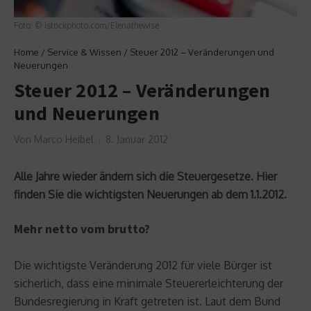
Foto: © istockphoto.com/Elenathewise
Home
/
Service & Wissen
/
Steuer 2012 – Veränderungen und
Neuerungen
Steuer 2012 – Veränderungen
und Neuerungen
Von
Marco Heibel
8. Januar 2012
Alle Jahre wieder ändern sich die Steuergesetze. Hier
finden Sie die wichtigsten Neuerungen ab dem 1.1.2012.
Mehr netto vom brutto?
Die wichtigste Veränderung 2012 für viele Bürger ist
sicherlich, dass eine minimale Steuererleichterung der
Bundesregierung in Kraft getreten ist. Laut dem Bund