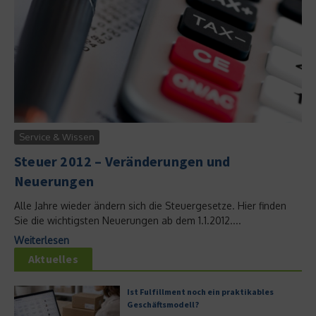
Service & Wissen
Steuer 2012 – Veränderungen und
Neuerungen
Alle Jahre wieder ändern sich die Steuergesetze. Hier finden
Sie die wichtigsten Neuerungen ab dem 1.1.2012....
Weiterlesen
Aktuelles
Ist Fulfillment noch ein praktikables
Geschäftsmodell?