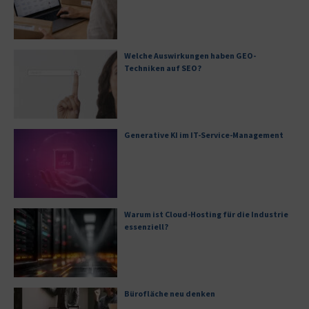
Welche Auswirkungen haben GEO-
Techniken auf SEO?
Generative KI im IT-Service-Management
Warum ist Cloud-Hosting für die Industrie
essenziell?
Bürofläche neu denken